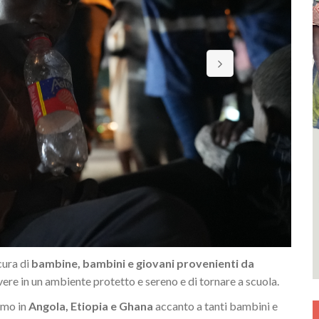
 cura di
bambine, bambini e giovani provenienti da
vivere in un ambiente protetto e sereno e di tornare a scuola.
iamo in
Angola, Etiopia e Ghana
accanto a tanti bambini e