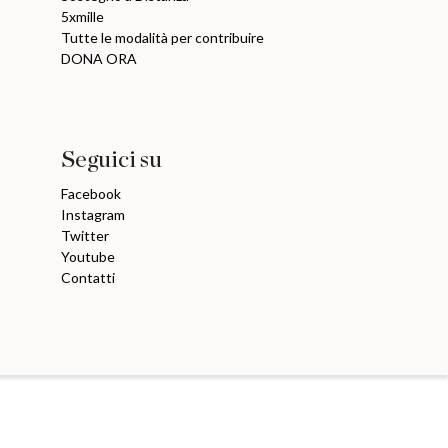
5xmille
Tutte le modalità per contribuire
DONA ORA
Seguici su
Facebook
Instagram
Twitter
Youtube
Contatti