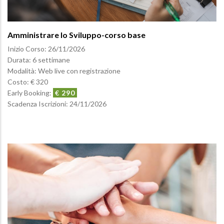
Amministrare lo Sviluppo-corso base
Inizio Corso:
26/11/2026
Durata: 6 settimane
Modalità: Web live con registrazione
Costo: € 320
Early Booking:
€ 290
Scadenza Iscrizioni:
24/11/2026