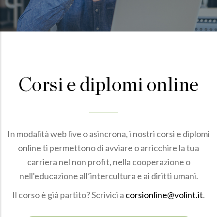
Corsi e diplomi online
In modalità web live o asincrona, i nostri corsi e diplomi
online ti permettono di avviare o arricchire la tua
carriera nel non profit, nella cooperazione o
nell'educazione all’intercultura e ai diritti umani.
Il corso è già partito? Scrivici a
corsionline@volint.it
.