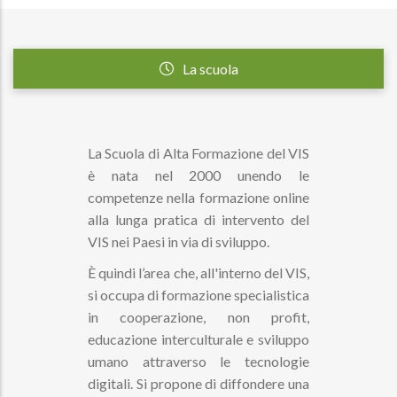
La scuola
La Scuola di Alta Formazione del VIS
è nata nel 2000 unendo le
competenze nella formazione online
alla lunga pratica di intervento del
VIS nei Paesi in via di sviluppo.
È quindi l’area che, all'interno del VIS,
si occupa di formazione specialistica
in cooperazione, non profit,
educazione interculturale e sviluppo
umano attraverso le tecnologie
digitali. Si propone di diffondere una