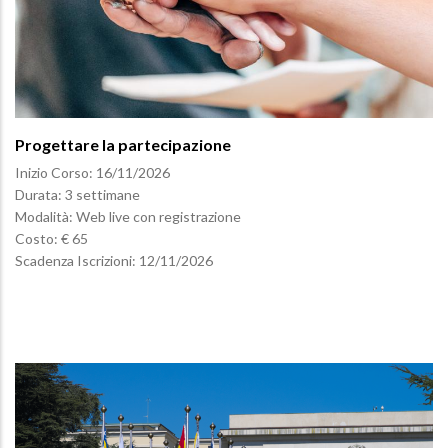
Progettare la partecipazione
Inizio Corso:
16/11/2026
Durata: 3 settimane
Modalità: Web live con registrazione
Costo: € 65
Scadenza Iscrizioni:
12/11/2026