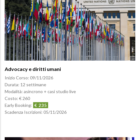
Advocacy e diritti umani
Inizio Corso:
09/11/2026
Durata: 12 settimane
Modalità: asincrono + casi studio live
Costo: € 260
Early Booking:
€ 235
Scadenza Iscrizioni:
05/11/2026