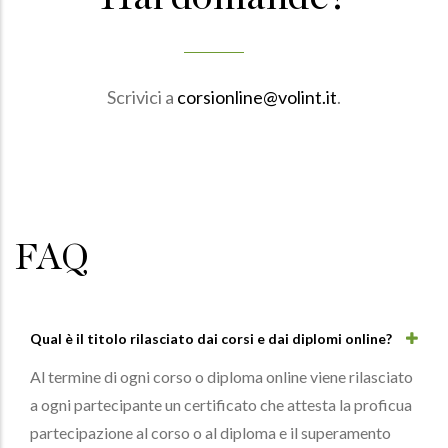
Scrivici a
corsionline@volint.it
.
FAQ
Qual è il titolo rilasciato dai corsi e dai diplomi online?
Al termine di ogni corso o diploma online viene rilasciato
a ogni partecipante un certificato che attesta la proficua
partecipazione al corso o al diploma e il superamento