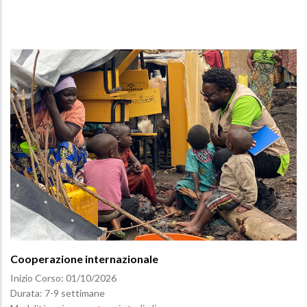
Cooperazione internazionale
Inizio Corso:
01/10/2026
Durata: 7-9 settimane