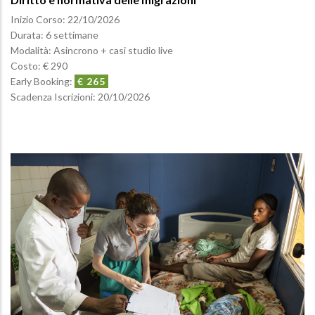
Inizio Corso:
22/10/2026
Durata: 6 settimane
Modalità: Asincrono + casi studio live
Costo: € 290
Early Booking:
€ 265
Scadenza Iscrizioni:
20/10/2026