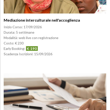
Mediazione interculturale nell'accoglienza
Inizio Corso:
17/09/2026
Durata: 5 settimane
Modalità: web live con registrazione
Costo: € 230
Early Booking:
€ 190
Scadenza Iscrizioni:
15/09/2026