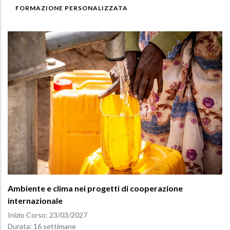
FORMAZIONE PERSONALIZZATA
Ambiente e clima nei progetti di cooperazione
internazionale
Inizio Corso:
23/03/2027
Durata: 16 settimane