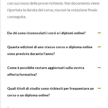
con successo delle prove richieste. Nel documento viene
riportata la durata del corso, ma non la votazione finale
conseguita.
Da chi sono riconosciuti i corsi e i diplomi online?
Quante edizioni di uno stesso corso o diploma online
sono previste durante l’anno?
Come è possibile restare aggiornati sulla vostra
offerta formativa?
Quali titoli di studio sono richiesti per frequentare un
corso o un diploma online?