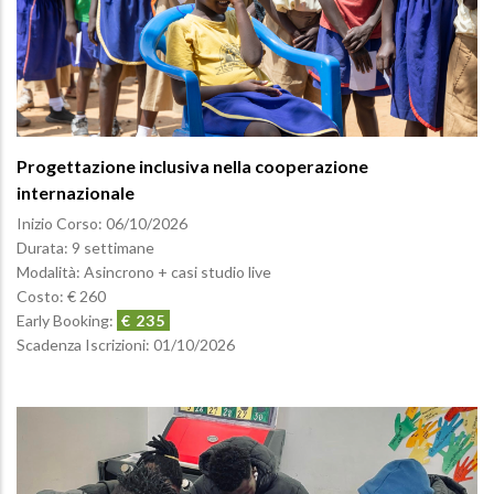
Progettazione inclusiva nella cooperazione
internazionale
Inizio Corso:
06/10/2026
Durata: 9 settimane
Modalità: Asincrono + casi studio live
Costo: € 260
Early Booking:
€ 235
Scadenza Iscrizioni:
01/10/2026