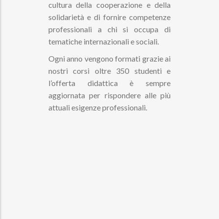
cultura della cooperazione e della
solidarietà e di fornire competenze
professionali a chi si occupa di
tematiche internazionali e sociali.
Ogni anno vengono formati grazie ai
nostri corsi oltre 350 studenti e
l’offerta didattica è sempre
aggiornata per rispondere alle più
attuali esigenze professionali.