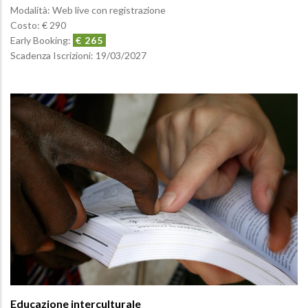
Modalità: Web live con registrazione
Costo: € 290
Early Booking:
€ 265
Scadenza Iscrizioni:
19/03/2027
Educazione interculturale