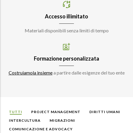
Accesso illimitato
Materiali disponibili senza limiti di tempo
Formazione personalizzata
Costruiamola insieme
a partire dalle esigenze del tuo ente
TUTTI
PROJECT MANAGEMENT
DIRITTI UMANI
INTERCULTURA
MIGRAZIONI
COMUNICAZIONE E ADVOCACY