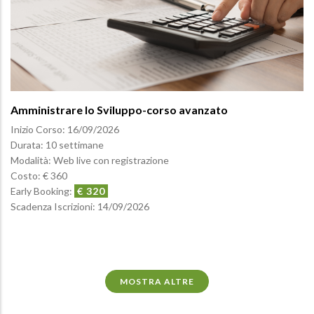
Amministrare lo Sviluppo-corso avanzato
Inizio Corso:
16/09/2026
Durata: 10 settimane
Modalità: Web live con registrazione
Costo: € 360
Early Booking:
€ 320
Scadenza Iscrizioni:
14/09/2026
MOSTRA ALTRE