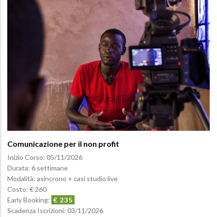
Comunicazione per il non profit
Inizio Corso:
05/11/2026
Durata: 6 settimane
Modalità: asincrono + casi studio live
Costo: € 260
Early Booking:
€ 235
Scadenza Iscrizioni:
03/11/2026