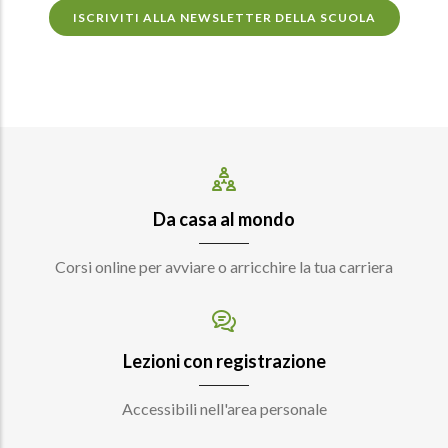
ISCRIVITI ALLA NEWSLETTER DELLA SCUOLA
Da casa al mondo
Corsi online per avviare o arricchire la tua carriera
Lezioni con registrazione
Accessibili nell'area personale