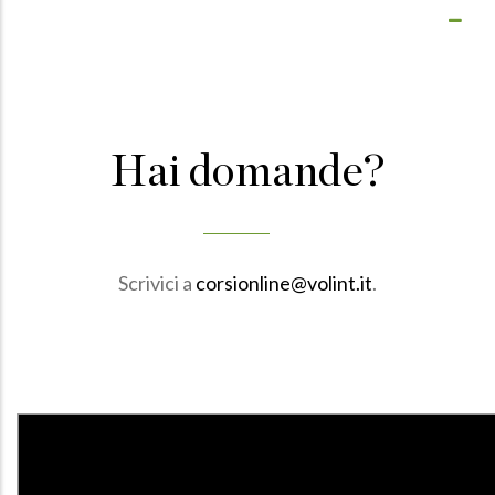
Hai domande?
Scrivici a
corsionline@volint.it
.