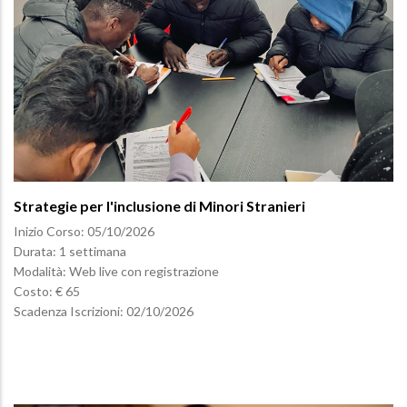
Strategie per l'inclusione di Minori Stranieri
Inizio Corso:
05/10/2026
Durata: 1 settimana
Modalità: Web live con registrazione
Costo: € 65
Scadenza Iscrizioni:
02/10/2026