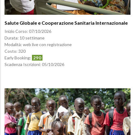
Salute Globale e Cooperazione Sanitaria Internazionale
Inizio Corso:
07/10/2026
Durata: 10 settimane
Modalità: web live con registrazione
Costo: 320
Early Booking:
290
Scadenza Iscrizioni:
05/10/2026