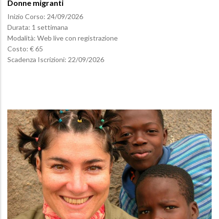
Donne migranti
Inizio Corso:
24/09/2026
Durata: 1 settimana
Modalità: Web live con registrazione
Costo: € 65
Scadenza Iscrizioni:
22/09/2026