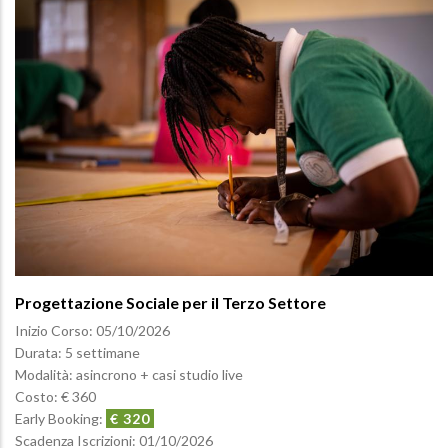
Progettazione Sociale per il Terzo Settore
Inizio Corso:
05/10/2026
Durata: 5 settimane
Modalità: asincrono + casi studio live
Costo: € 360
Early Booking:
€ 320
Scadenza Iscrizioni:
01/10/2026