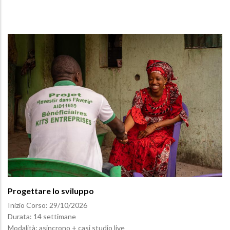
Progettare lo sviluppo
Inizio Corso:
29/10/2026
Durata: 14 settimane
Modalità: asincrono + casi studio live