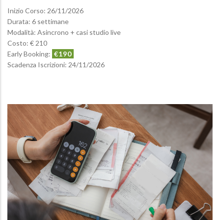
Inizio Corso:
26/11/2026
Durata: 6 settimane
Modalità: Asincrono + casi studio live
Costo: € 210
Early Booking:
€190
Scadenza Iscrizioni:
24/11/2026