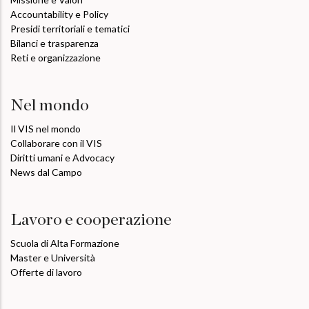
Accountability e Policy
Presidi territoriali e tematici
Bilanci e trasparenza
Reti e organizzazione
Nel mondo
Il VIS nel mondo
Collaborare con il VIS
Diritti umani e Advocacy
News dal Campo
Lavoro e cooperazione
Scuola di Alta Formazione
Master e Università
Offerte di lavoro