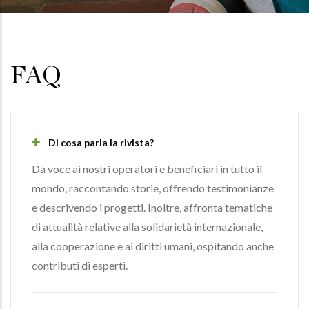
FAQ
Di cosa parla la rivista?
Dà voce ai nostri operatori e beneficiari in tutto il
mondo, raccontando storie, offrendo testimonianze
e descrivendo i progetti. Inoltre, affronta tematiche
di attualità relative alla solidarietà internazionale,
alla cooperazione e ai diritti umani, ospitando anche
contributi di esperti.