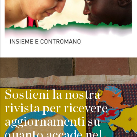
Sostieni la nostra
rivista per ricevere
aggiornamenti su
quanto accade nel