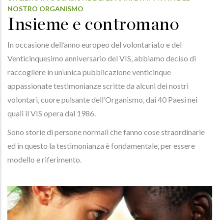
NOSTRO ORGANISMO
Insieme e contromano
In occasione dell’anno europeo del volontariato e del
Venticinquesimo anniversario del VIS, abbiamo deciso di
raccogliere in un’unica pubblicazione venticinque
appassionate testimonianze scritte da alcuni dei nostri
volontari, cuore pulsante dell’Organismo, dai 40 Paesi nei
quali il VIS opera dal 1986.
Sono storie di persone normali che fanno cose straordinarie
ed in questo la testimonianza è fondamentale, per essere
modello e riferimento.