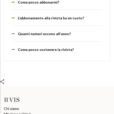
Come posso abbonarmi?
L’abbonamento alla rivista ha un costo?
Quanti numeri escono all’anno?
Come posso sostenere la rivista?
Il VIS
Chi siamo
Missione e Valori