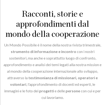
Racconti, storie e
approfondimenti dal
mondo della cooperazione
Un Mondo Possibile è il nome della nostra rivista trimestrale,
strumento di informazione e incontro
con i nostri
sostenitori, ma anche e soprattutto luogo di confronto,
approfondimento e analisi dei temi legati alla nostra mission e
al mondo della cooperazione internazionale allo sviluppo,
attraverso la
testimonianza di missionari, operatori e
volontari
, l'approfondimento di docenti ed esperti, le
immagini e le foto dei
progetti
e delle
persone
con cui e per
cui lavoriamo.