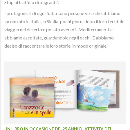
Stop al traffico di migranti".
I protagonisti di ogni fiaba sono persone vere che abbiamo
incontrato in Italia, in Sicilia, pochi giorni dopo il loro terribile
viaggio nel deserto e poi attraverso il Mediterraneo. Le
abbiamo ascoltate, guardandole negli occhi. E abbiamo
deciso di raccontare le loro storie, in modo originale.
UN LIBRO IN OCCASIONE DEI 25 ANNI DI ATTIVITÀ DEL