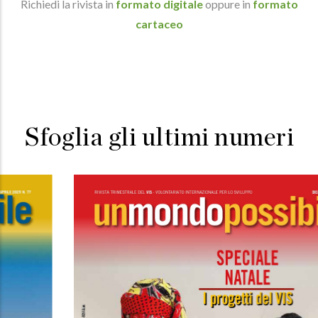
Richiedi la rivista in
formato digitale
oppure in
formato
cartaceo
Sfoglia gli ultimi numeri