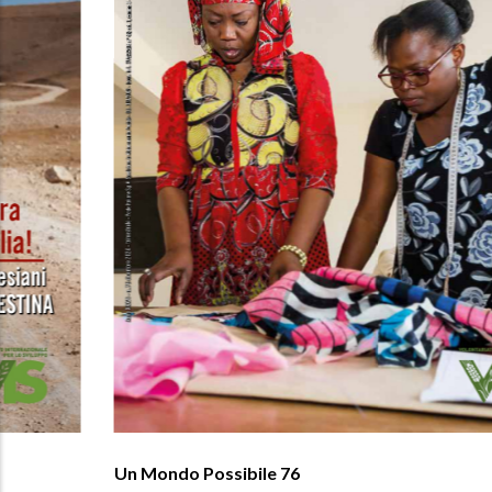
Un Mondo Possibile 76