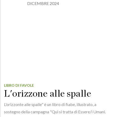
DICEMBRE 2024
LIBRO DI FAVOLE
L'orizzone alle spalle
L'orizzonte alle spalle" è un libro di fiabe, illustrato, a
sostegno della campagna "Qui si tratta di Essere/i Umani.