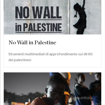
No Wall in Palestine
Strumenti multimediali di approfondimento sui diritti
dei palestinesi