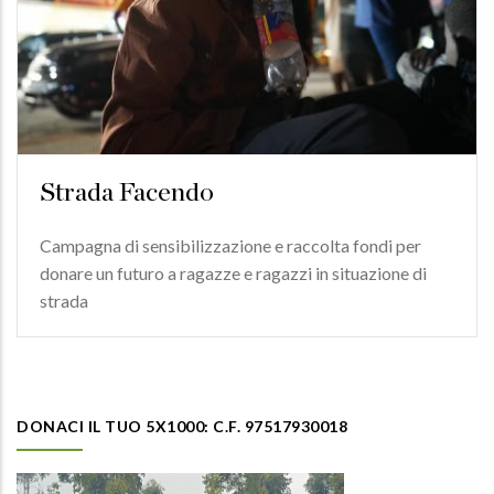
Strada Facendo
Campagna di sensibilizzazione e raccolta fondi per
donare un futuro a ragazze e ragazzi in situazione di
strada
DONACI IL TUO 5X1000: C.F. 97517930018