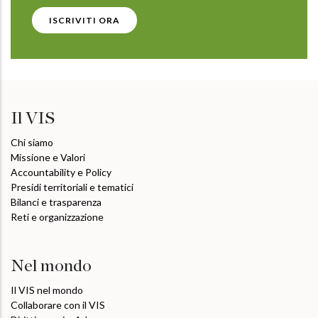
ISCRIVITI ORA
Il VIS
Chi siamo
Missione e Valori
Accountability e Policy
Presidi territoriali e tematici
Bilanci e trasparenza
Reti e organizzazione
Nel mondo
Il VIS nel mondo
Collaborare con il VIS