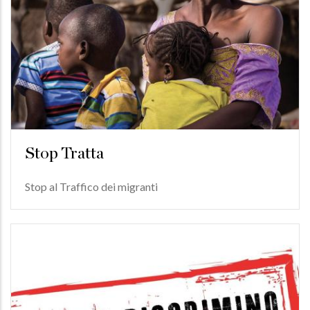
Stop Tratta
Stop al Traffico dei migranti