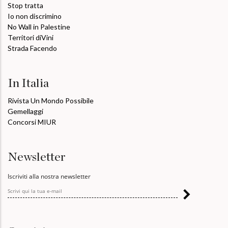
Stop tratta
Io non discrimino
No Wall in Palestine
Territori diVini
Strada Facendo
In Italia
Rivista Un Mondo Possibile
Gemellaggi
Concorsi MIUR
Newsletter
Iscriviti alla nostra newsletter