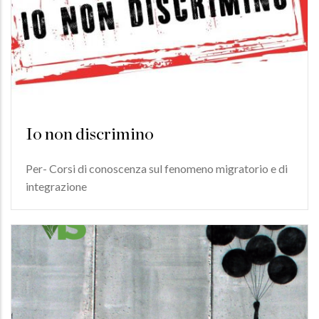
Io non discrimino
Per- Corsi di conoscenza sul fenomeno migratorio e di
integrazione