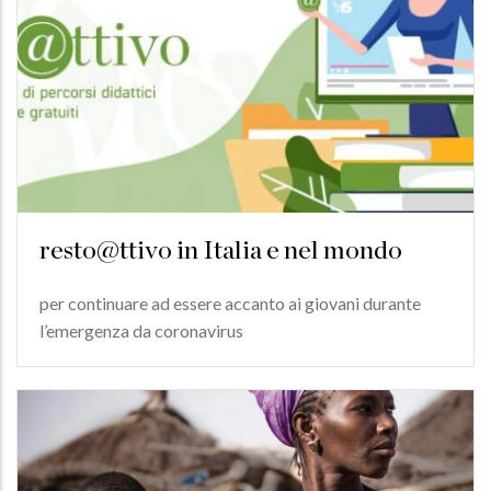
resto@ttivo in Italia e nel mondo
per continuare ad essere accanto ai giovani durante
l’emergenza da coronavirus