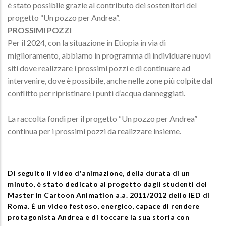
è stato possibile grazie al contributo dei sostenitori del
progetto “Un pozzo per Andrea”.
PROSSIMI POZZI
Per il 2024, con la situazione in Etiopia in via di
miglioramento, abbiamo in programma di individuare nuovi
siti dove realizzare i prossimi pozzi e di continuare ad
intervenire, dove è possibile, anche nelle zone più colpite dal
conflitto per ripristinare i punti d’acqua danneggiati.
La raccolta fondi per il progetto “Un pozzo per Andrea”
continua per i prossimi pozzi da realizzare insieme.
Di seguito il video d'animazione, della durata di un
minuto, è stato dedicato al progetto dagli studenti del
Master in Cartoon Animation a.a. 2011/2012 dello IED di
Roma. È un video festoso, energico, capace di rendere
protagonista Andrea e di toccare la sua storia con