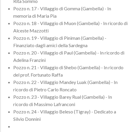
Rita Sommo
Pozzo n. 17 - Villaggio di Gomma (Gambella) - In
memoria di Maria Pia
Pozzo n. 18 - Villaggio di Muon (Gambella) - In ricordo di
Alceste Mazzotti
Pozzo n. 19 - Villaggio di Piniman (Gambella) -
Finanziato dagli amici della Sardegna
Pozzo n. 20 - Villaggio di Paul (Gambella) - In ricordo di
Adelina Franzini
Pozzo n. 21 - Villaggio di Shebo (Gambella) - In ricordo
del prof. Fortunato Raffa
Pozzo n. 22 - Villaggio Mandey Luak (Gambella) - In
ricordo di Pietro Carlo Roncato
Pozzo n. 23 - Villaggio Barey Rual (Gambella) - In
ricordo di Massimo Lafranconi
Pozzo n. 24 - Villaggio Beleso (Tigray) - Dedicato a
Silvio Donnini