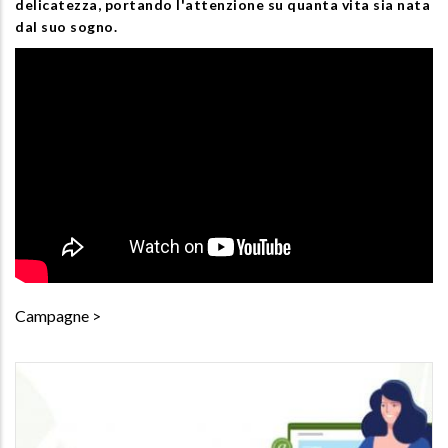
delicatezza, portando l'attenzione su quanta vita sia nata
dal suo sogno.
Campagne