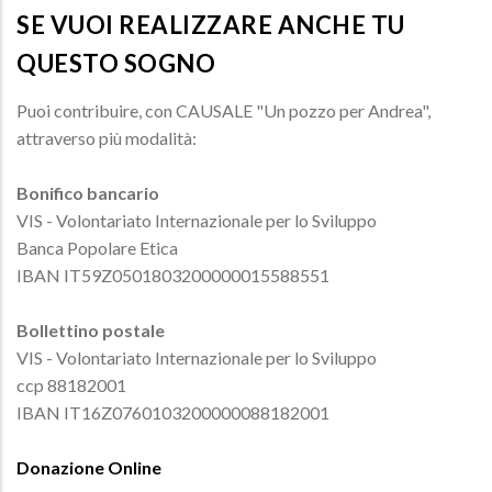
SE VUOI REALIZZARE ANCHE TU
QUESTO SOGNO
Puoi contribuire, con CAUSALE "Un pozzo per Andrea",
attraverso più modalità:
Bonifico bancario
​VIS - Volontariato Internazionale per lo Sviluppo
Banca Popolare Etica
IBAN IT59Z0501803200000015588551
Bollettino postale
​VIS - Volontariato Internazionale per lo Sviluppo
ccp 88182001
IBAN IT16Z0760103200000088182001
Donazione Online