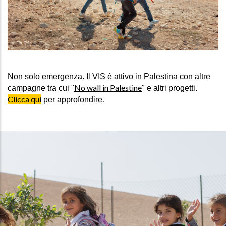
Non solo emergenza. Il VIS è attivo in Palestina con altre
No wall in Palestine
campagne tra cui "
" e altri progetti.
Clicca qui
per approfondire
.