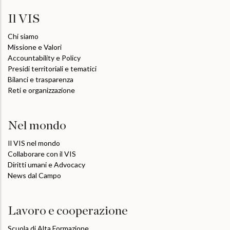
Il VIS
Chi siamo
Missione e Valori
Accountability e Policy
Presidi territoriali e tematici
Bilanci e trasparenza
Reti e organizzazione
Nel mondo
Il VIS nel mondo
Collaborare con il VIS
Diritti umani e Advocacy
News dal Campo
Lavoro e cooperazione
Scuola di Alta Formazione