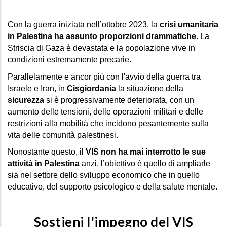
Con la guerra iniziata nell’ottobre 2023, la
crisi umanitaria
in Palestina ha assunto proporzioni drammatiche
. La
Striscia di Gaza è devastata e la popolazione vive in
condizioni estremamente precarie.
Parallelamente e ancor più con l'avvio della guerra tra
Israele e Iran, in
Cisgiordania
la situazione della
sicurezza
si è progressivamente deteriorata, con un
aumento delle tensioni, delle operazioni militari e delle
restrizioni alla mobilità che incidono pesantemente sulla
vita delle comunità palestinesi.
Nonostante questo, il 
VIS non ha mai interrotto le sue 
attività in Palestina
 anzi, l’obiettivo è quello di ampliarle 
sia nel settore dello sviluppo economico che in quello 
educativo, del supporto psicologico e della salute mentale.
Sostieni l'impegno del VIS