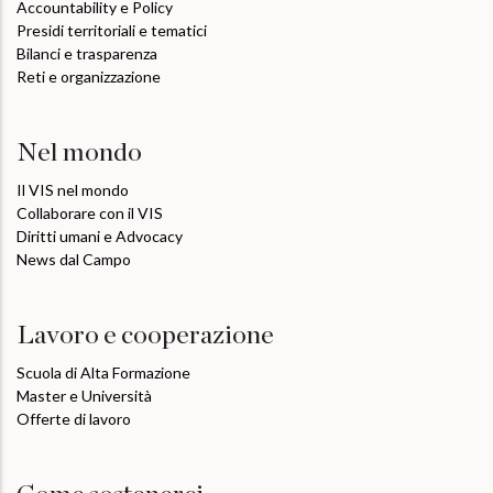
Accountability e Policy
Presidi territoriali e tematici
Bilanci e trasparenza
Reti e organizzazione
Nel mondo
Il VIS nel mondo
Collaborare con il VIS
Diritti umani e Advocacy
News dal Campo
Lavoro e cooperazione
Scuola di Alta Formazione
Master e Università
Offerte di lavoro