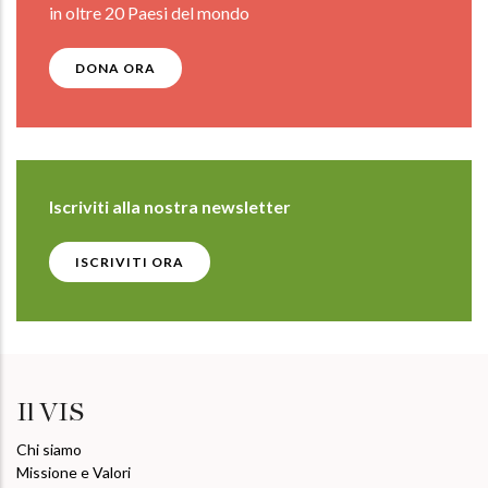
in oltre 20 Paesi del mondo
DONA ORA
Iscriviti alla nostra newsletter
ISCRIVITI ORA
Il VIS
Chi siamo
Missione e Valori