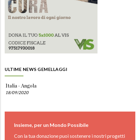
ULTIME NEWS GEMELLAGGI
Italia - Angola
18/09/2020
Insieme, per un Mondo Possibile
Con la tua donazione puoi sostenere i nostri progetti