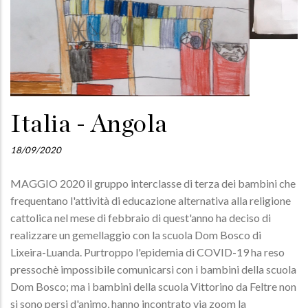
Italia - Angola
18/09/2020
MAGGIO 2020 il gruppo interclasse di terza dei bambini che
frequentano l'attività di educazione alternativa alla religione
cattolica nel mese di febbraio di quest'anno ha deciso di
realizzare un gemellaggio con la scuola Dom Bosco di
Lixeira-Luanda. Purtroppo l'epidemia di COVID-19 ha reso
pressochè impossibile comunicarsi con i bambini della scuola
Dom Bosco; ma i bambini della scuola Vittorino da Feltre non
si sono persi d'animo, hanno incontrato via zoom la