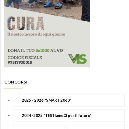
CONCORSI
2025 - 2026 "SMART 2060"
2024 -2025 "TESTiamoCI per il futuro"