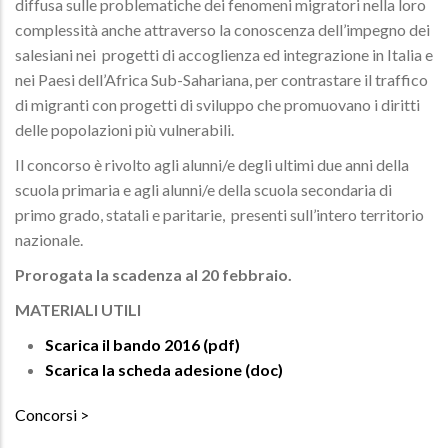
diffusa sulle problematiche dei fenomeni migratori nella loro
complessità anche attraverso la conoscenza dell’impegno dei
salesiani nei progetti di accoglienza ed integrazione in Italia e
nei Paesi dell’Africa Sub-Sahariana, per contrastare il traffico
di migranti con progetti di sviluppo che promuovano i diritti
delle popolazioni più vulnerabili.
Il concorso è rivolto agli alunni/e degli ultimi due anni della
scuola primaria e agli alunni/e della scuola secondaria di
primo grado, statali e paritarie, presenti sull’intero territorio
nazionale.
Prorogata la scadenza al 20 febbraio.
MATERIALI UTILI
Scarica il bando 2016 (pdf)
Scarica la scheda adesione (doc)
Concorsi