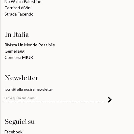
No Wall in Palestine
Territori diVini
Strada Facendo
In Italia
Rivista Un Mondo Possibile
Gemellaggi
Concorsi MIUR
Newsletter
Iscriviti alla nostra newsletter
Seguici su
Facebook