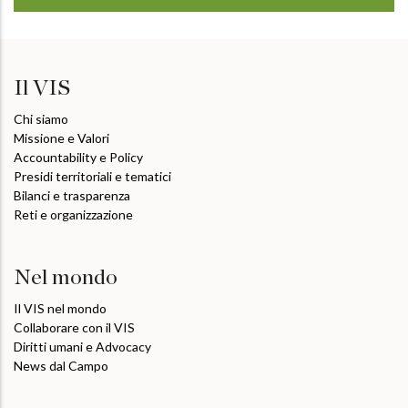
Il VIS
Chi siamo
Missione e Valori
Accountability e Policy
Presidi territoriali e tematici
Bilanci e trasparenza
Reti e organizzazione
Nel mondo
Il VIS nel mondo
Collaborare con il VIS
Diritti umani e Advocacy
News dal Campo