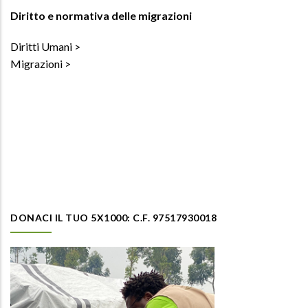
Diritto e normativa delle migrazioni
Diritti Umani
Migrazioni
DONACI IL TUO 5X1000: C.F. 97517930018