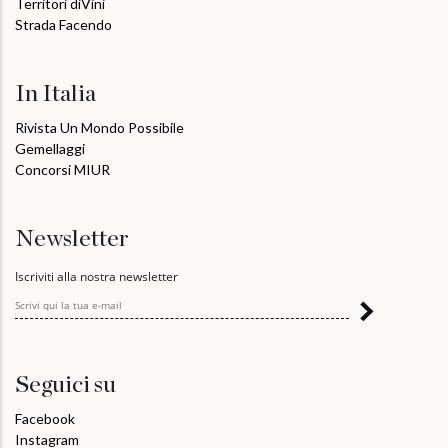
Territori diVini
Strada Facendo
In Italia
Rivista Un Mondo Possibile
Gemellaggi
Concorsi MIUR
Newsletter
Iscriviti alla nostra newsletter
Seguici su
Facebook
Instagram