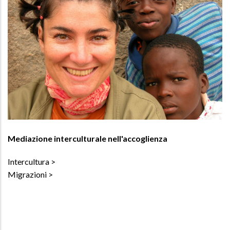
Mediazione interculturale nell'accoglienza
Intercultura
Migrazioni