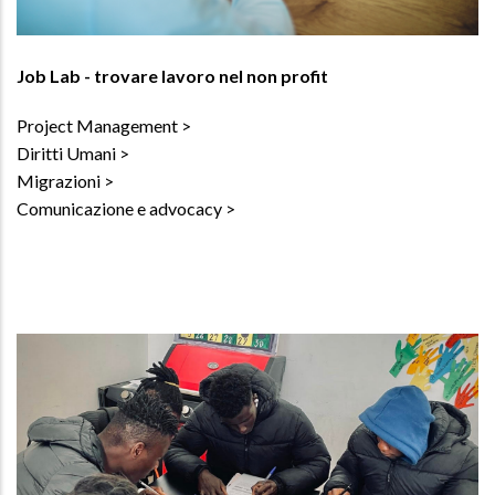
Job Lab - trovare lavoro nel non profit
Project Management
Diritti Umani
Migrazioni
Comunicazione e advocacy