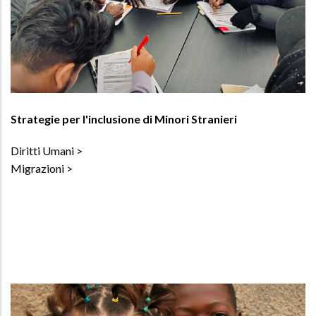
Strategie per l'inclusione di Minori Stranieri
Diritti Umani
Migrazioni