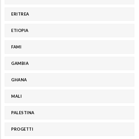
ERITREA
ETIOPIA
FAMI
GAMBIA
GHANA
MALI
PALESTINA
PROGETTI