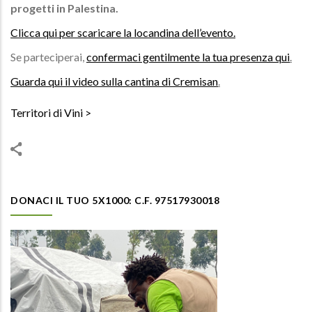
progetti in Palestina.
Clicca qui per scaricare la locandina dell’evento
.
Se parteciperai,
confermaci gentilmente la tua presenza qui
.
Guarda qui il video sulla cantina di Cremisan
.
Territori di Vini
DONACI IL TUO 5X1000: C.F. 97517930018