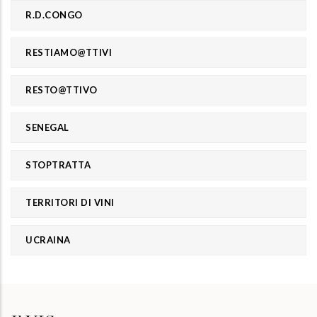
R.D.CONGO
RESTIAMO@TTIVI
RESTO@TTIVO
SENEGAL
STOPTRATTA
TERRITORI DI VINI
UCRAINA