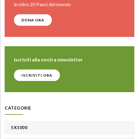
in oltre 20 Paesi del mondo
DONA ORA
Iscriviti alla nostra newsletter
ISCRIVITI ORA
CATEGORIE
5X1000