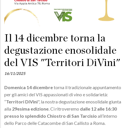
Il 14 dicembre torna la
degustazione enosolidale
del VIS "Territori DiVini"
16/11/2025
Domenica 14 dicembre
torna il tradizionale appuntamento
per gli amici del VIS appassionati di vino e solidarietà:
“
Territori DiVini
", la nostra degustazione enosolidale giunta
alla
29esima edizione
. Ci ritroveremo
dalle 12 alle 16:30
presso lo splendido Chiostro di San Tarcisio
all’interno
dello Parco delle Catacombe di San Callisto a Roma.