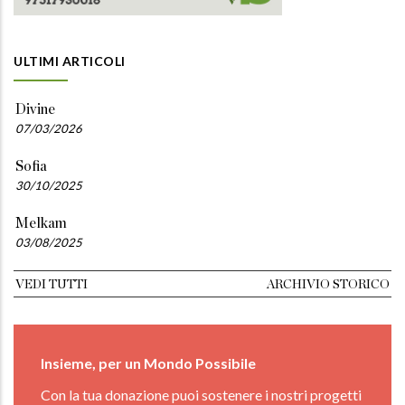
ULTIMI ARTICOLI
Divine
07/03/2026
Sofia
30/10/2025
Melkam
03/08/2025
VEDI TUTTI
ARCHIVIO STORICO
Insieme, per un Mondo Possibile
Con la tua donazione puoi sostenere i nostri progetti