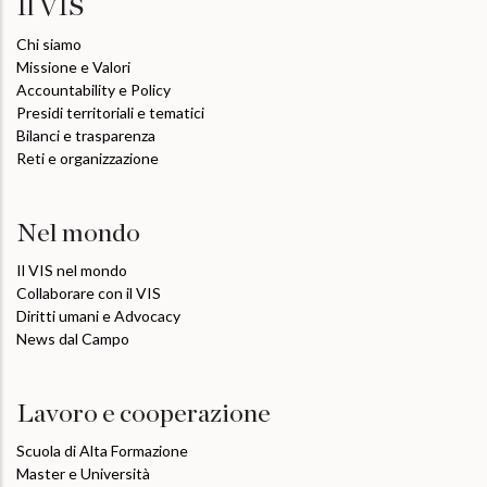
Il VIS
Chi siamo
Missione e Valori
Accountability e Policy
Presidi territoriali e tematici
Bilanci e trasparenza
Reti e organizzazione
Nel mondo
Il VIS nel mondo
Collaborare con il VIS
Diritti umani e Advocacy
News dal Campo
Lavoro e cooperazione
Scuola di Alta Formazione
Master e Università