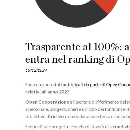
Trasparente al 100%: a
entra nel ranking di 
13/12/2024
Sono da poco stati
pubblicati da parte di Open Coop
relativi all'anno 2023
.
Open Cooperazione
è il portale di riferimento del s
a personale, progetti, oneri e utilizzo dei fondi, inse
l’obiettivo di ricevere una valutazione terza e indipe
Scopo di tale progetto è quello di favorire la
condivis