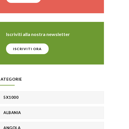
Iscriviti alla nostra newsletter
ISCRIVITI ORA
CATEGORIE
5X1000
ALBANIA
ANGOLA