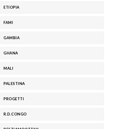
ETIOPIA
FAMI
GAMBIA
GHANA
MALI
PALESTINA
PROGETTI
R.D.CONGO