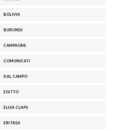
BOLIVIA
BURUNDI
CAMPAGNE
COMUNICATI
DAL CAMPO
EGITTO
ELISA CLAPS
ERITREA