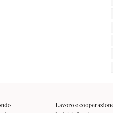
ondo
Lavoro e cooperazion