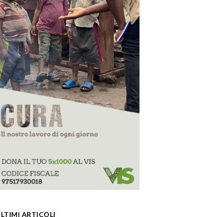
LTIMI ARTICOLI