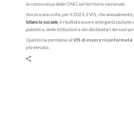
la conoscenza delle ONG sul territorio nazionale.
Ancora una volta, per il 2023, il VIS, che annualment
bilancio sociale
, è risultata essere un’organizzazione 
pubblica, delle istituzioni e dei destinatari dei suoi pr
Questo ha permesso al
VIS di essere riconfermata 
più elevato.