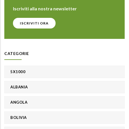
Iscriviti alla nostra newsletter
ISCRIVITI ORA
CATEGORIE
5X1000
ALBANIA
ANGOLA
BOLIVIA