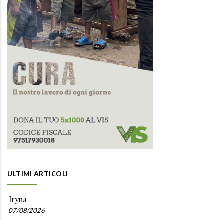
ULTIMI ARTICOLI
Iryna
07/08/2026