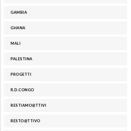
GAMBIA
GHANA
MALI
PALESTINA
PROGETTI
R.D.CONGO
RESTIAMO@TTIVI
RESTO@TTIVO