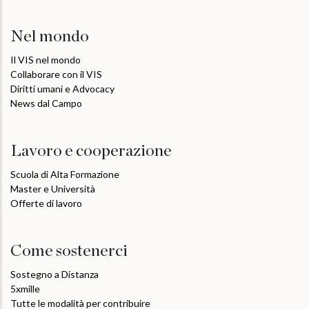
Nel mondo
Il VIS nel mondo
Collaborare con il VIS
Diritti umani e Advocacy
News dal Campo
Lavoro e cooperazione
Scuola di Alta Formazione
Master e Università
Offerte di lavoro
Come sostenerci
Sostegno a Distanza
5xmille
Tutte le modalità per contribuire