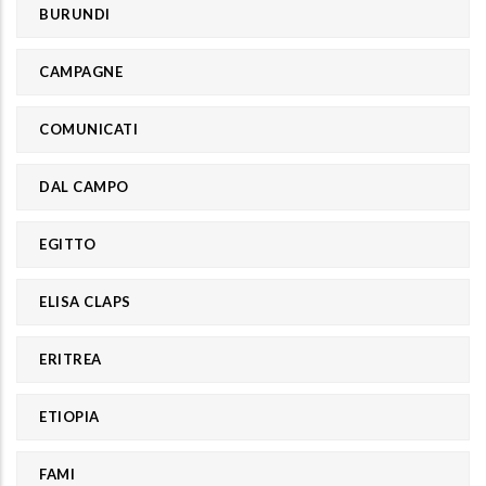
BURUNDI
CAMPAGNE
COMUNICATI
DAL CAMPO
EGITTO
ELISA CLAPS
ERITREA
ETIOPIA
FAMI