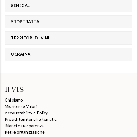
SENEGAL
STOPTRATTA
TERRITORI DI VINI
UCRAINA
Il VIS
Chi siamo
Missione e Valori
Accountability e Policy
Presidi territoriali e tematici
Bilanci e trasparenza
Reti e organizzazione