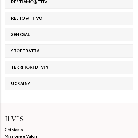
RESTIAMO@TTIVI
RESTO@TTIVO
SENEGAL
STOPTRATTA
TERRITORI DI VINI
UCRAINA
Il VIS
Chi siamo
Missione e Valori