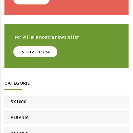
Iscriviti alla nostra newsletter
ISCRIVITI ORA
CATEGORIE
5X1000
ALBANIA