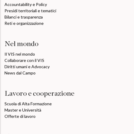
Accountability e Policy
Presidi territoriali e tematici
Bilanci e trasparenza
Reti e organizzazione
Nel mondo
Il VIS nel mondo
Collaborare con il VIS
Diritti umani e Advocacy
News dal Campo
Lavoro e cooperazione
Scuola di Alta Formazione
Master e Università
Offerte di lavoro