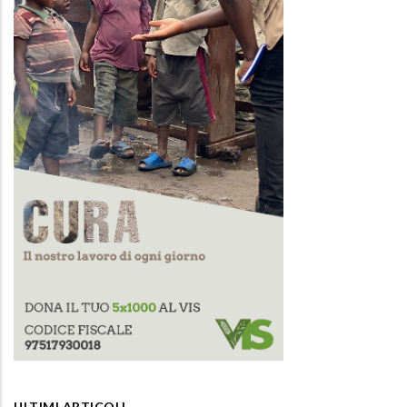
ULTIMI ARTICOLI