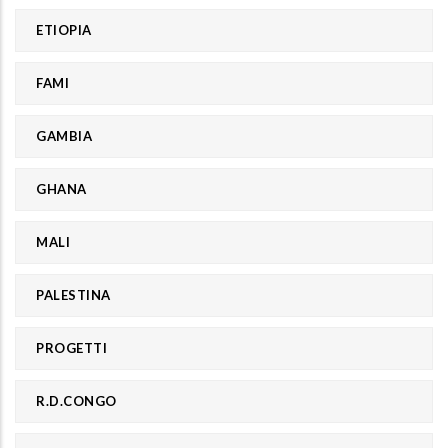
ETIOPIA
FAMI
GAMBIA
GHANA
MALI
PALESTINA
PROGETTI
R.D.CONGO