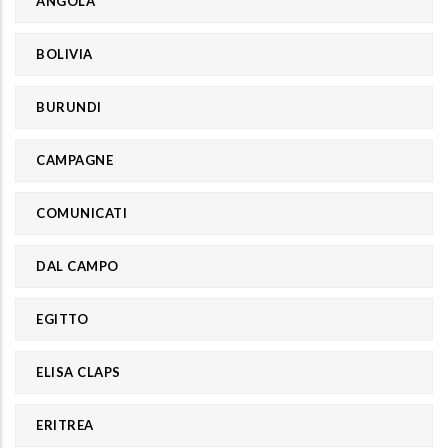
ANGOLA
BOLIVIA
BURUNDI
CAMPAGNE
COMUNICATI
DAL CAMPO
EGITTO
ELISA CLAPS
ERITREA