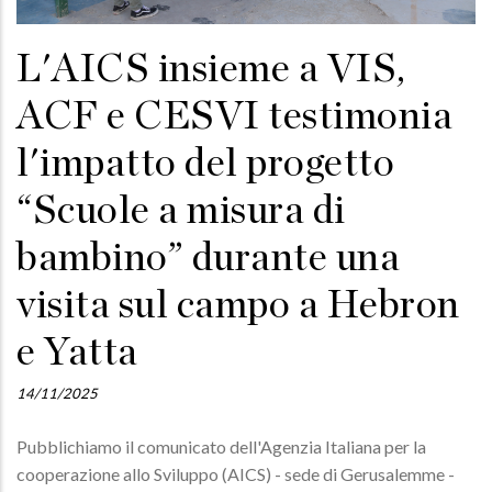
L'AICS insieme a VIS,
ACF e CESVI testimonia
l'impatto del progetto
“Scuole a misura di
bambino” durante una
visita sul campo a Hebron
e Yatta
14/11/2025
Pubblichiamo il comunicato dell'Agenzia Italiana per la
cooperazione allo Sviluppo (AICS) - sede di Gerusalemme -