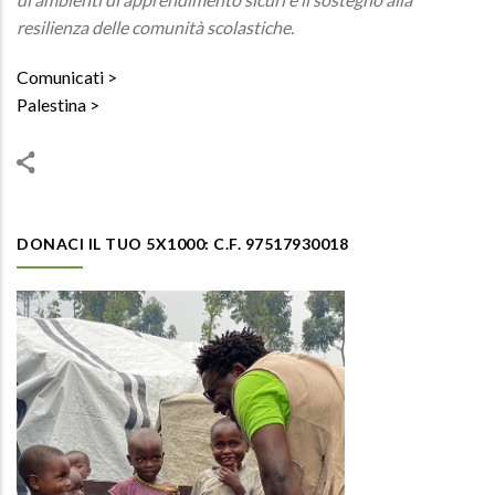
resilienza delle comunità scolastiche.
Comunicati
Palestina
DONACI IL TUO 5X1000: C.F. 97517930018