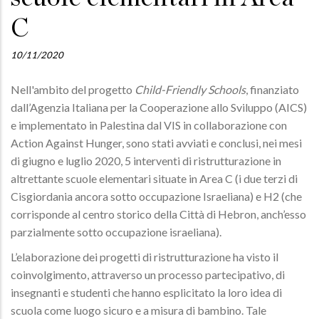
C
10/11/2020
Nell'ambito del progetto
Child-Friendly Schools
, finanziato
dall’Agenzia Italiana per la Cooperazione allo Sviluppo (AICS)
e implementato in Palestina dal VIS in collaborazione con
Action Against Hunger, sono stati avviati e conclusi, nei mesi
di giugno e luglio 2020, 5 interventi di ristrutturazione in
altrettante scuole elementari situate in Area C (i due terzi di
Cisgiordania ancora sotto occupazione Israeliana) e H2 (che
corrisponde al centro storico della Città di Hebron, anch’esso
parzialmente sotto occupazione israeliana).
L’elaborazione dei progetti di ristrutturazione ha visto il
coinvolgimento, attraverso un processo partecipativo, di
insegnanti e studenti che hanno esplicitato la loro idea di
scuola come luogo sicuro e a misura di bambino. Tale