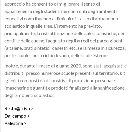
approccio ha consentito di migliorare il senso di
appartenenza degli studenti nei confronti degli ambienti
educativi contribuendo a diminuire il tasso di abbandono
scolastico in quelle aree. L’intervento ha previsto,
principalmente, la ristrutturazione delle aule scolastiche, dei
cortili e delle cucine, l’acquisto degli arredi dei parco giochi
(altalene, prati sintetici, canestri etc..) e la messa in sicurezza,
per le scuole che lo richiedevano, delle scale esterne.
Inoltre, durante il mese di giugno 2020, sono stati acquistati e
distribuiti, presso numerose scuole presenti sul territorio, kit
igienici composti da dispositivi di protezione personale
(mascherine e guanti) e prodotti finalizzati alla sanificazione
degli ambienti scolastici.
Resto@ttivo
Dal campo
Palestina