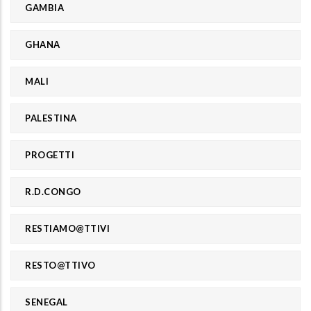
GAMBIA
GHANA
MALI
PALESTINA
PROGETTI
R.D.CONGO
RESTIAMO@TTIVI
RESTO@TTIVO
SENEGAL