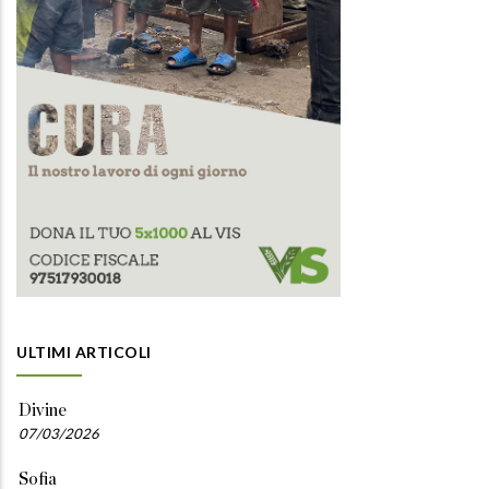
ULTIMI ARTICOLI
Divine
07/03/2026
Sofia