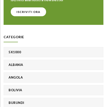
ISCRIVITI ORA
CATEGORIE
5X1000
ALBANIA
ANGOLA
BOLIVIA
BURUNDI