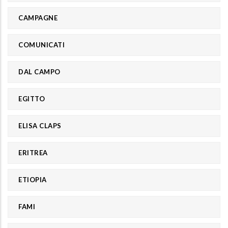
CAMPAGNE
COMUNICATI
DAL CAMPO
EGITTO
ELISA CLAPS
ERITREA
ETIOPIA
FAMI