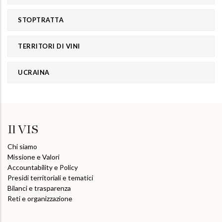
STOPTRATTA
TERRITORI DI VINI
UCRAINA
Il VIS
Chi siamo
Missione e Valori
Accountability e Policy
Presidi territoriali e tematici
Bilanci e trasparenza
Reti e organizzazione