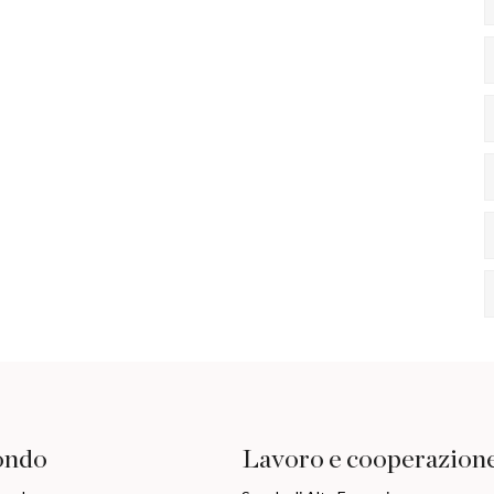
ondo
Lavoro e cooperazion