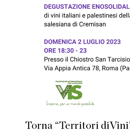
Torna “Territori diVini