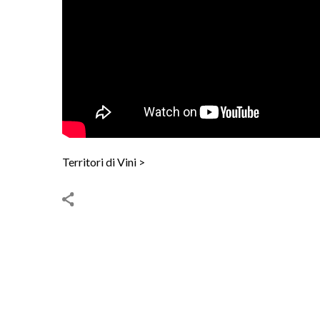
Territori di Vini