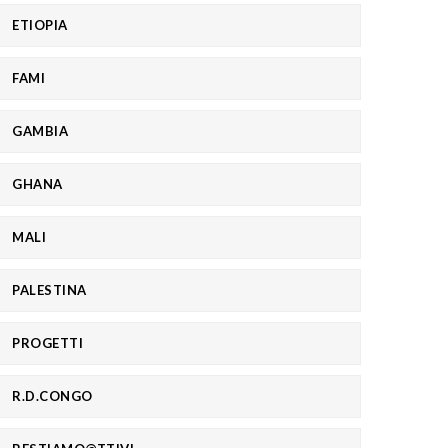
ETIOPIA
FAMI
GAMBIA
GHANA
MALI
PALESTINA
PROGETTI
R.D.CONGO