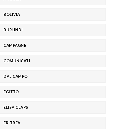
BOLIVIA
BURUNDI
CAMPAGNE
COMUNICATI
DAL CAMPO
EGITTO
ELISA CLAPS
ERITREA