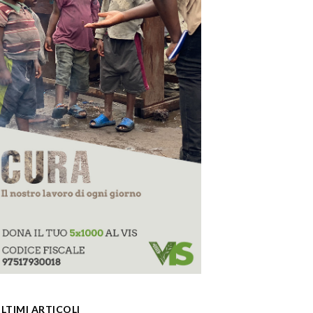
LTIMI ARTICOLI