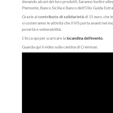
donando alcuni dei loro prodotti. Saranno inoltre alle
Piemonte, Banco Sicilia e Banco dell’Olio Guida Extr
Grazie al
contributo di solidarietà
di 15 euro, che i
si sosterranno le attività che il VIS porta avanti nel 
povertà e vulnerabilità.
Clicca qui per scaricare la
locandina dell’evento
.
Guarda qui il video sulla cantina di Cremisan.