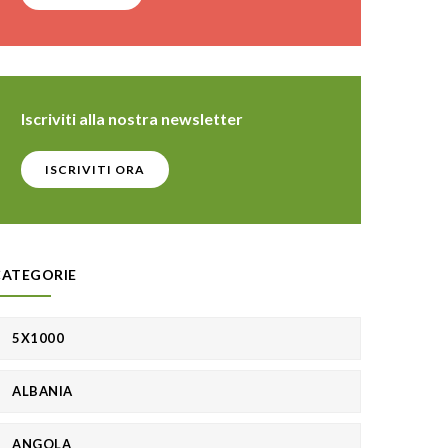
Iscriviti alla nostra newsletter
ISCRIVITI ORA
CATEGORIE
5X1000
ALBANIA
ANGOLA