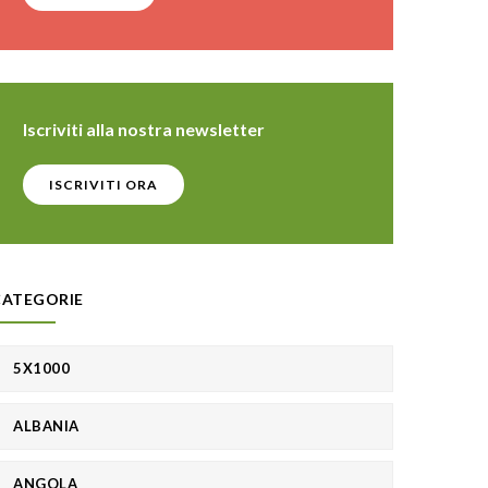
Iscriviti alla nostra newsletter
ISCRIVITI ORA
CATEGORIE
5X1000
ALBANIA
ANGOLA