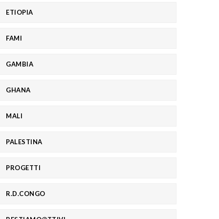
ETIOPIA
FAMI
GAMBIA
GHANA
MALI
PALESTINA
PROGETTI
R.D.CONGO