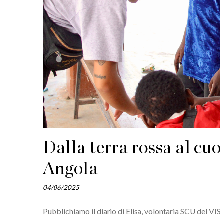
Dalla terra rossa al cuo
Angola
04/06/2025
Pubblichiamo il diario di Elisa, volontaria SCU del VIS