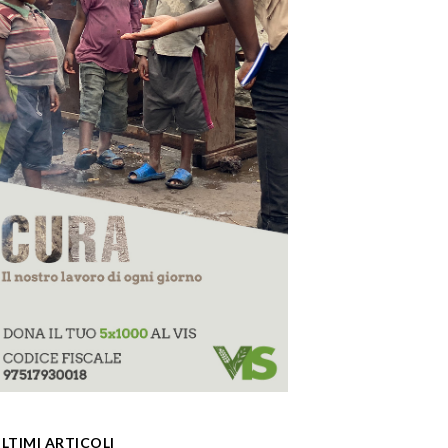
LTIMI ARTICOLI