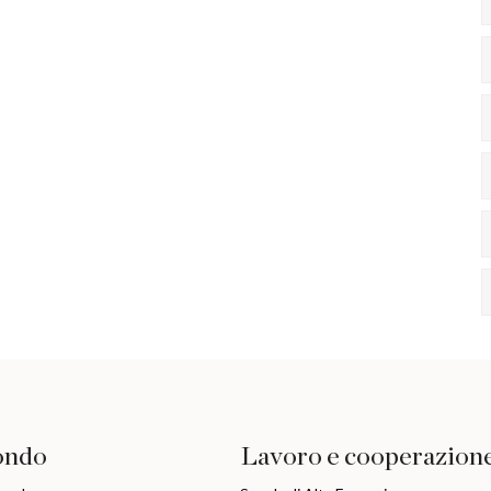
ondo
Lavoro e cooperazion