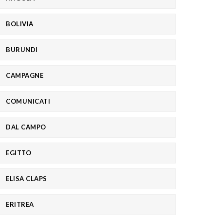
BOLIVIA
BURUNDI
CAMPAGNE
COMUNICATI
DAL CAMPO
EGITTO
ELISA CLAPS
ERITREA