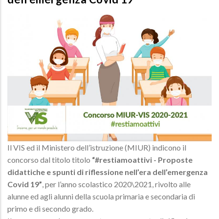
Il VIS ed il Ministero dell’istruzione (MIUR) indicono il
concorso dal titolo titolo
“#restiamoattivi - Proposte
didattiche e spunti di riflessione nell’era dell’emergenza
Covid 19”
, per l’anno scolastico 2020\2021, rivolto alle
alunne ed agli alunni della scuola primaria e secondaria di
primo e di secondo grado.