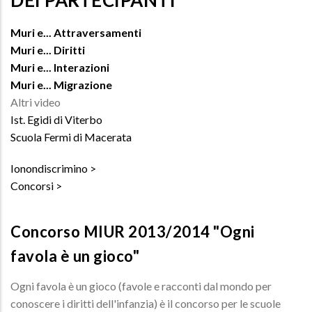
DEI PARTECIPANTI ***
Muri e... Attraversamenti
Muri e... Diritti
Muri e... Interazioni
Muri e... Migrazione
Altri video
Ist. Egidi di Viterbo
Scuola Fermi di Macerata
Ionondiscrimino
Concorsi
Concorso MIUR 2013/2014 "Ogni
favola è un gioco"
Ogni favola è un gioco (favole e racconti dal mondo per
conoscere i diritti dell'infanzia) è il concorso per le scuole