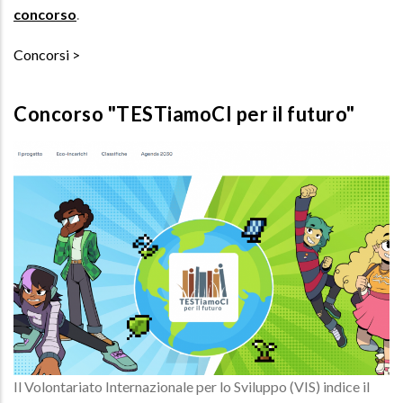
concorso
.
Concorsi
Concorso "TESTiamoCI per il futuro"
Il Volontariato Internazionale per lo Sviluppo (VIS) indice il