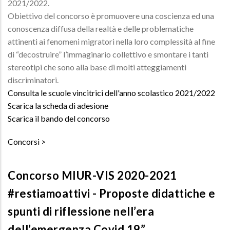
2021/2022.
Obiettivo del concorso è promuovere una coscienza ed una
conoscenza diffusa della realtà e delle problematiche
attinenti ai fenomeni migratori nella loro complessità al fine
di “decostruire” l’immaginario collettivo e smontare i tanti
stereotipi che sono alla base di molti atteggiamenti
discriminatori.
Consulta le scuole vincitrici dell'anno scolastico 2021/2022
Scarica la scheda di adesione
Scarica il bando del concorso
Concorsi
Concorso MIUR-VIS 2020-2021
#restiamoattivi - Proposte didattiche e
spunti di riflessione nell’era
dell’emergenza Covid 19”