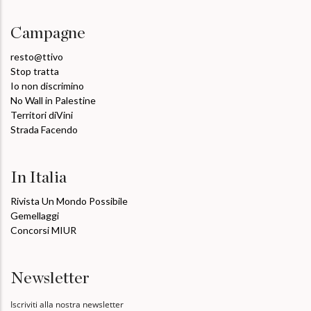
Campagne
resto@ttivo
Stop tratta
Io non discrimino
No Wall in Palestine
Territori diVini
Strada Facendo
In Italia
Rivista Un Mondo Possibile
Gemellaggi
Concorsi MIUR
Newsletter
Iscriviti alla nostra newsletter