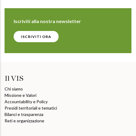
Iscriviti alla nostra newsletter
ISCRIVITI ORA
Il VIS
Chi siamo
Missione e Valori
Accountability e Policy
Presidi territoriali e tematici
Bilanci e trasparenza
Reti e organizzazione