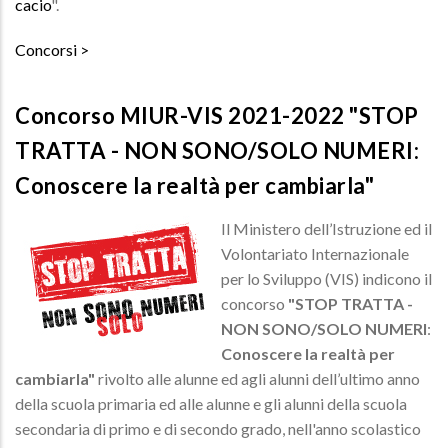
cacio
".
Concorsi
Concorso MIUR-VIS 2021-2022 "STOP
TRATTA - NON SONO/SOLO NUMERI:
Conoscere la realtà per cambiarla"
Il Ministero dell’Istruzione ed il
Volontariato Internazionale
per lo Sviluppo (VIS) indicono il
concorso
"STOP TRATTA -
NON SONO/SOLO NUMERI
:
Conoscere la realtà per
cambiarla"
rivolto alle alunne ed agli alunni dell’ultimo anno
della scuola primaria ed alle alunne e gli alunni della scuola
secondaria di primo e di secondo grado, nell'anno scolastico