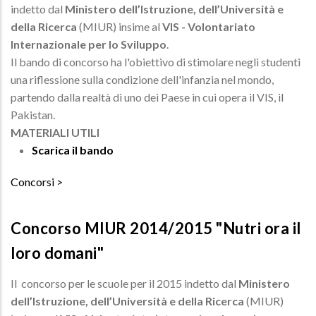
indetto dal
Ministero dell’Istruzione, dell’Università e
della Ricerca
(MIUR) insime al
VIS - Volontariato
Internazionale per lo Sviluppo
.
Il bando di concorso ha l'obiettivo di stimolare negli studenti
una riflessione sulla condizione dell'infanzia nel mondo,
partendo dalla realtà di uno dei Paese in cui opera il VIS, il
Pakistan.
MATERIALI UTILI
Scarica il bando
Concorsi
Concorso MIUR 2014/2015 "Nutri ora il
loro domani"
Il concorso per le scuole per il 2015 indetto dal
Ministero
dell’Istruzione, dell’Università e della Ricerca
(MIUR)