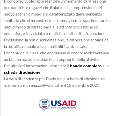
Il concorso vuole rappresentare un momento di riflessione
per bambini e ragazzi che li aiuti nella comprensione del
nuovo scenario mondiale, caratterizzato dall’emergenza
sanitaria che ci ha costretto ad immaginare e sperimentare un
nuovo modo di partecipare alle attività scolastiche ed
educative, e li avvicini a tematiche quali la discriminazione,
l’inclusione, la non discriminazione, la dispersione scolastica,
la mobilità sociale e la sostenibilità ambientale.
I docenti delle classi che aderiranno al concorso riceveranno
un kit con materiale didattico a supporto delle attività.
Per ulteriori informazioni, scaricare il
bando completo
e la
scheda di adesione
.
La data di scadenza per l’invio della scheda di adesione, da
mandare a mc.ranuzzi@volint.it, è il 15 dicembre 2020