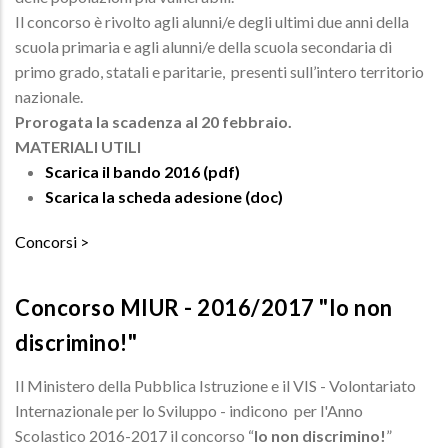
Il concorso è rivolto agli alunni/e degli ultimi due anni della
scuola primaria e agli alunni/e della scuola secondaria di
primo grado, statali e paritarie, presenti sull’intero territorio
nazionale.
Prorogata la scadenza al 20 febbraio.
MATERIALI UTILI
Scarica il bando 2016 (pdf)
Scarica la scheda adesione (doc)
Concorsi
Concorso MIUR - 2016/2017 "Io non
discrimino!"
Il Ministero della Pubblica Istruzione e il VIS - Volontariato
Internazionale per lo Sviluppo - indicono per l'Anno
Scolastico 2016-2017 il concorso “
Io non discrimino!
”