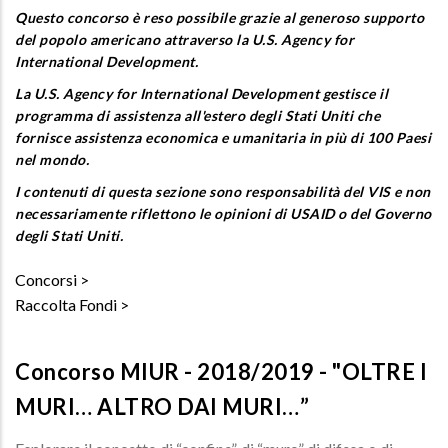
Questo concorso è reso possibile grazie al generoso supporto
del popolo americano attraverso la U.S. Agency for
International Development.
La U.S. Agency for International Development gestisce il
programma di assistenza all'estero degli Stati Uniti che
fornisce assistenza economica e umanitaria in più di 100 Paesi
nel mondo.
I contenuti di questa sezione sono responsabilità del VIS e non
necessariamente riflettono le opinioni di USAID o del Governo
degli Stati Uniti.
Concorsi
Raccolta Fondi
Concorso MIUR - 2018/2019 - "OLTRE I
MURI… ALTRO DAI MURI…”