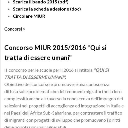
Scarica il bando 2015 (pdf)
Scarica la scheda adesione (doc)
Circolare MIUR
Concorsi
Concorso MIUR 2015/2016 “Qui si
tratta di essere umani"
Il concorso per le scuole per il 2016 si intitola
"QUI SI
TRATTA DI ESSERI/E UMANI".
Obiettivo del concorso è promuovere una conoscenza
diffusa sulle problematiche dei fenomeni migratori nella loro
complessità anche attraverso la conoscenza dell’impegno dei
salesiani nei progetti di accoglienza ed integrazione in Italia e
nei Paesi dell’Africa Sub-Sahariana, per contrastare il traffico
di migranti con progetti di sviluppo che promuovano i diritti
delle popolazioni più vulnerabili.