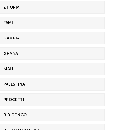
ETIOPIA
FAMI
GAMBIA
GHANA
MALI
PALESTINA
PROGETTI
R.D.CONGO