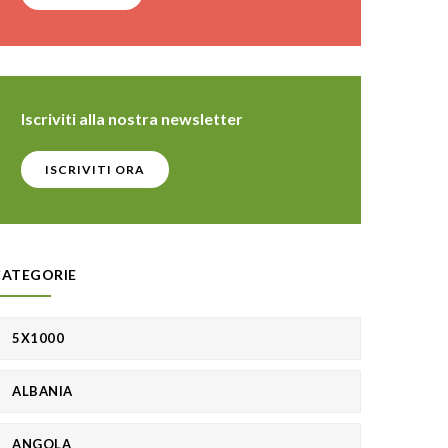
Iscriviti alla nostra newsletter
ISCRIVITI ORA
CATEGORIE
5X1000
ALBANIA
ANGOLA