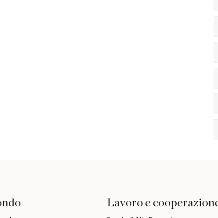
ondo
Lavoro e cooperazion