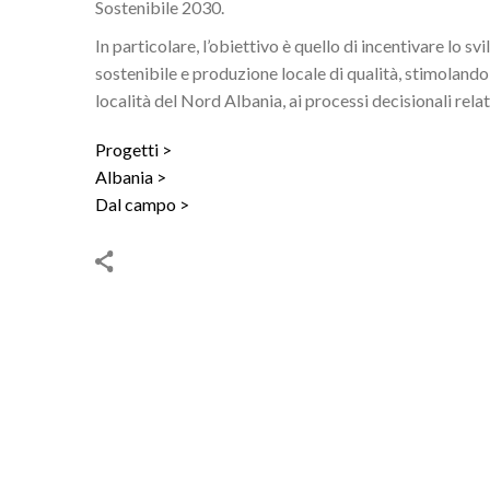
Sostenibile 2030.
In particolare, l’obiettivo è quello di incentivare lo s
sostenibile e produzione locale di qualità, stimolando
località del Nord Albania, ai processi decisionali relati
Progetti
Albania
Dal campo