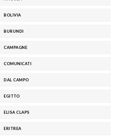
BOLIVIA
BURUNDI
CAMPAGNE
COMUNICATI
DAL CAMPO
EGITTO
ELISA CLAPS
ERITREA