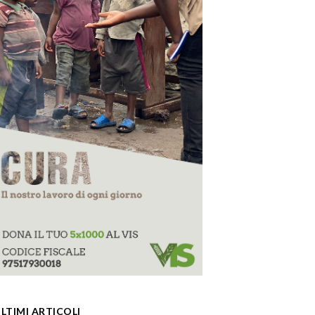
LTIMI ARTICOLI