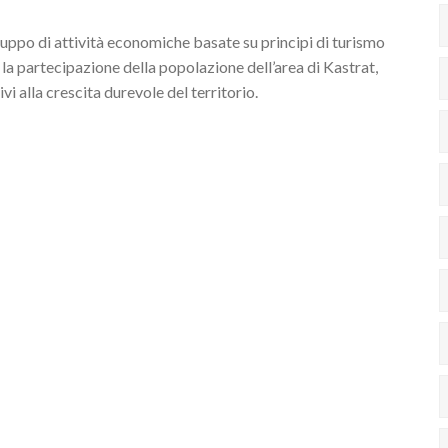
viluppo di attività economiche basate su principi di turismo
 la partecipazione della popolazione dell’area di Kastrat,
vi alla crescita durevole del territorio.