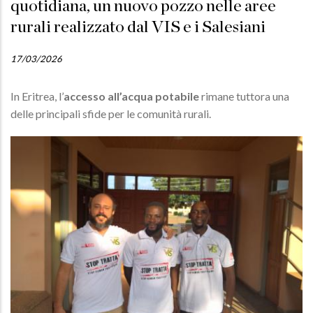
quotidiana, un nuovo pozzo nelle aree
rurali realizzato dal VIS e i Salesiani
17/03/2026
In Eritrea, l’
accesso all’acqua potabile
rimane tuttora una
delle principali sfide per le comunità rurali.