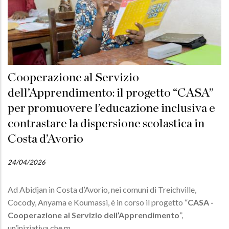
Cooperazione al Servizio
dell’Apprendimento: il progetto “CASA”
per promuovere l’educazione inclusiva e
contrastare la dispersione scolastica in
Costa d’Avorio
24/04/2026
Ad Abidjan in Costa d’Avorio, nei comuni di Treichville,
Cocody, Anyama e Koumassi, è in corso il progetto “
CASA -
Cooperazione al Servizio dell’Apprendimento
”,
un’iniziativa che m