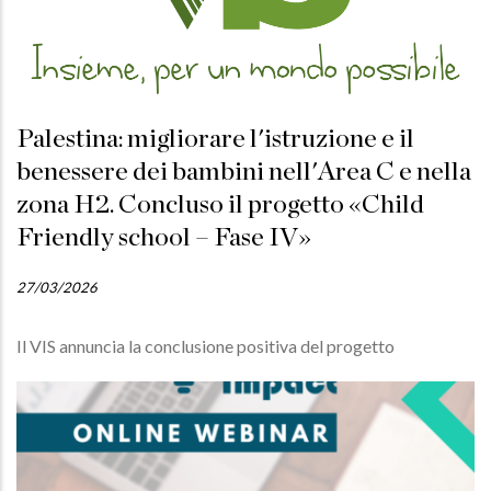
Palestina: migliorare l'istruzione e il
benessere dei bambini nell'Area C e nella
zona H2. Concluso il progetto «Child
Friendly school – Fase IV»
27/03/2026
Il VIS annuncia la conclusione positiva del progetto