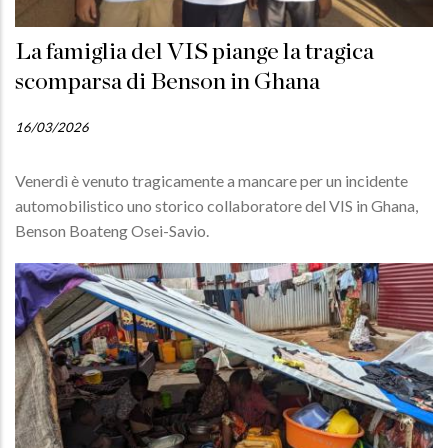
La famiglia del VIS piange la tragica
scomparsa di Benson in Ghana
16/03/2026
Venerdì è venuto tragicamente a mancare per un incidente
automobilistico uno storico collaboratore del VIS in Ghana,
Benson Boateng Osei-Savio.