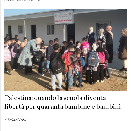
Palestina: quando la scuola diventa
libertà per quaranta bambine e bambini
17/04/2026