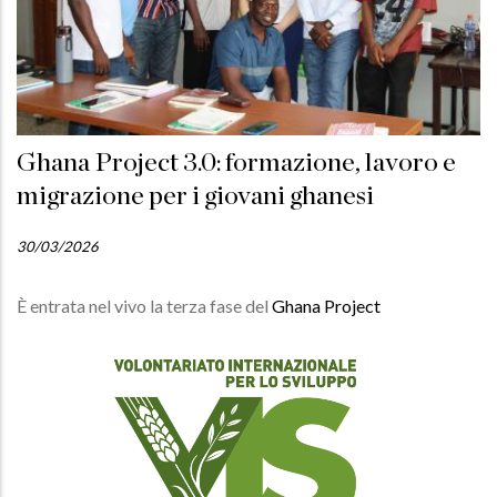
Ghana Project 3.0: formazione, lavoro e
migrazione per i giovani ghanesi
30/03/2026
È entrata nel vivo la terza fase del
Ghana Project