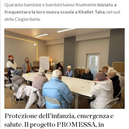
Quaranta bambine e bambini hanno finalmente
iniziato a
frequentare la loro nuova scuola a Khallet Taha
, nel sud
della Cisgiordania.
Protezione dell’infanzia, emergenza e
salute. Il progetto PROMESSA, in