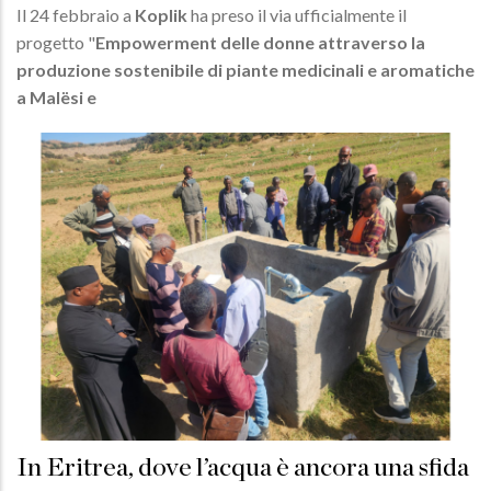
Il 24 febbraio a
Koplik
ha preso il via ufficialmente il
progetto "
Empowerment delle donne attraverso la
produzione sostenibile di piante medicinali e aromatiche
a Malësi e
In Eritrea, dove l’acqua è ancora una sfida