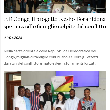
RD Congo, il progetto Kesho Bora ridona
speranza alle famiglie colpite dal conflitto
01/04/2026
Nella parte orientale della Repubblica Democratica del
Congo, migliaia di famiglie continuano a subire gli effetti
duraturi del conflitto armato e degli sfollamenti forzati.