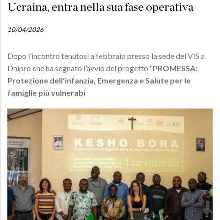
Ucraina, entra nella sua fase operativa
10/04/2026
Dopo l’incontro tenutosi a febbraio presso la sede del VIS a
Dnipro che ha segnato l’avvio del progetto “
PROMESSA:
Protezione dell'infanzia, Emergenza e Salute per le
famiglie più vulnerabi