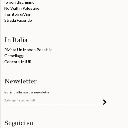
Io non discrimino
No Wall in Palestine
Territori diVini
Strada Facendo
In Italia
Rivista Un Mondo Possibile
Gemellaggi
Concorsi MIUR
Newsletter
Iscriviti alla nostra newsletter
Seguici su