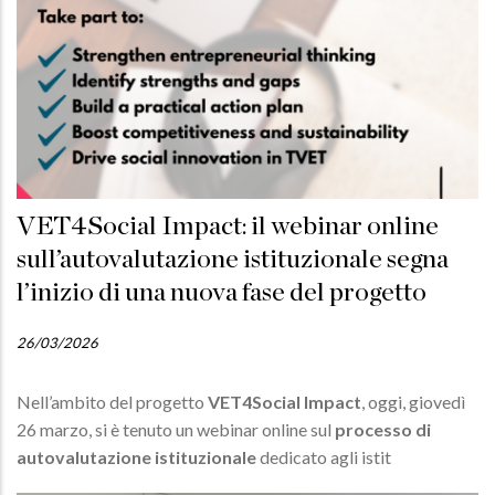
VET4Social Impact: il webinar online
sull’autovalutazione istituzionale segna
l’inizio di una nuova fase del progetto
26/03/2026
Nell’ambito del progetto
VET4Social Impact
, oggi, giovedì
26 marzo, si è tenuto un webinar online sul
processo di
autovalutazione istituzionale
dedicato agli istit