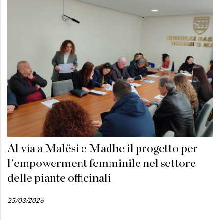
Al via a Malësi e Madhe il progetto per
l'empowerment femminile nel settore
delle piante officinali
25/03/2026