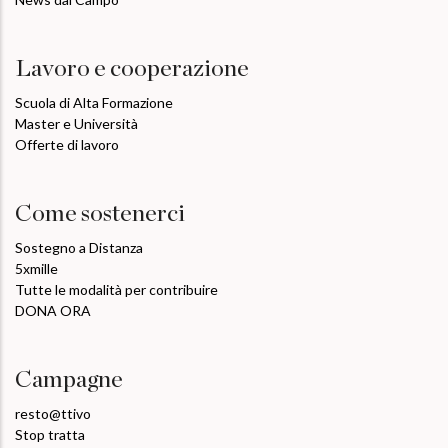
Lavoro e cooperazione
Scuola di Alta Formazione
Master e Università
Offerte di lavoro
Come sostenerci
Sostegno a Distanza
5xmille
Tutte le modalità per contribuire
DONA ORA
Campagne
resto@ttivo
Stop tratta