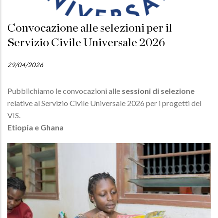
Convocazione alle selezioni per il
Servizio Civile Universale 2026
29/04/2026
Pubblichiamo le convocazioni alle
sessioni di selezione
relative al Servizio Civile Universale 2026 per i progetti del
VIS.
Etiopia e Ghana