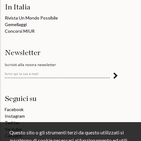
In Italia
Rivista Un Mondo Possibile
Gemellaggi
Concorsi MIUR
Newsletter
Iscriviti alla nostra newsletter
Seguici su
Facebook
Instagram
Twitter
Youtube
Questo sito o gli strumenti terzi da questo utilizzati si
Contatti
avvalgono di cookie necessari al funzionamento ed utili