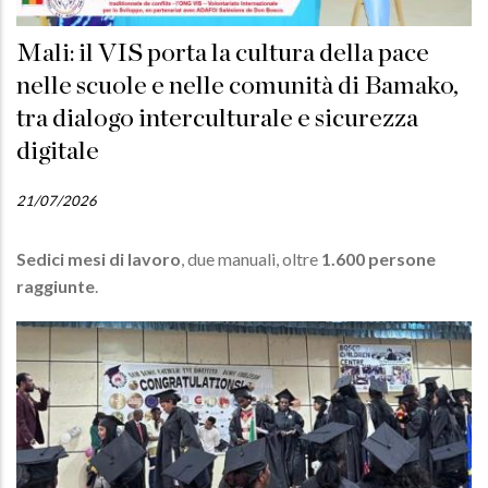
Mali: il VIS porta la cultura della pace
nelle scuole e nelle comunità di Bamako,
tra dialogo interculturale e sicurezza
digitale
21/07/2026
Sedici mesi di lavoro
, due manuali, oltre
1.600 persone
raggiunte
.