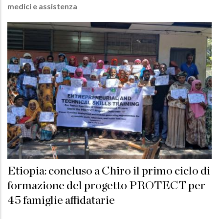
medici e assistenza
Etiopia: concluso a Chiro il primo ciclo di
formazione del progetto PROTECT per
45 famiglie affidatarie