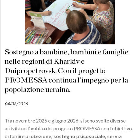
Sostegno a bambine, bambini e famiglie
nelle regioni di Kharkiv e
Dnipropetrovsk. Con il progetto
PROMESSA continua l’impegno per la
popolazione ucraina.
04/08/2026
Tra novembre 2025 e giugno 2026, si sono svolte diverse
attività nell’ambito del progetto PROMESSA con l’obiettivo
di fornire
protezione, sostegno psicosociale, servizi