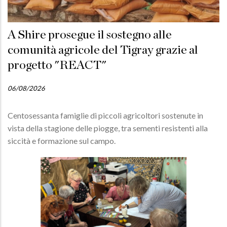
A Shire prosegue il sostegno alle
comunità agricole del Tigray grazie al
progetto "REACT"
06/08/2026
Centosessanta famiglie di piccoli agricoltori sostenute in
vista della stagione delle piogge, tra sementi resistenti alla
siccità e formazione sul campo.