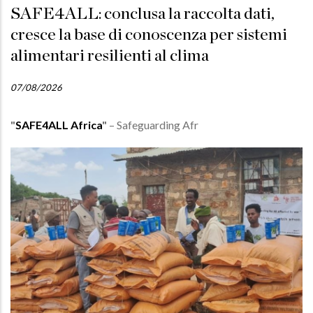
SAFE4ALL: conclusa la raccolta dati,
cresce la base di conoscenza per sistemi
alimentari resilienti al clima
07/08/2026
"
SAFE4ALL Africa
"
– Safeguarding Afr