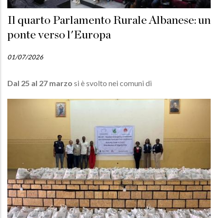
Il quarto Parlamento Rurale Albanese: un
ponte verso l'Europa
01/07/2026
Dal 25 al 27 marzo
si è svolto nei comuni di