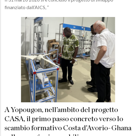
finanziato dall’AICS, “
A Yopougon, nell’ambito del progetto
CASA, il primo passo concreto verso lo
scambio formativo Costa d’Avorio-Ghana