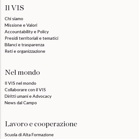
Il VIS
Chi siamo
Missione e Valori
Accountability e Policy
Presidi territoriali e tematici
Bilanci e trasparenza
Reti e organizzazione
Nel mondo
Il VIS nel mondo
Collaborare con il VIS
Diritti umani e Advocacy
News dal Campo
Lavoro e cooperazione
Scuola di Alta Formazione