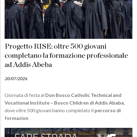
Progetto RISE: oltre 500 giovani
completano la formazione professionale
ad Addis Abeba
20/07/2026
Giornata di festa al
Don Bosco Catholic Technical and
Vocational Institute – Bosco Children di Addis Ababa
,
dove oltre 500 giovani hanno completato il
percorso di
formazion