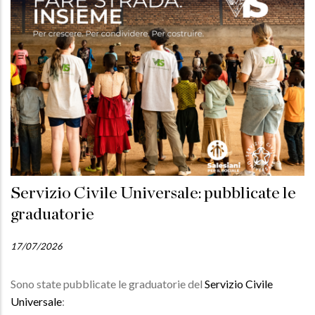
Servizio Civile Universale: pubblicate le
graduatorie
17/07/2026
Sono state pubblicate le graduatorie del
Servizio Civile
Universale
: