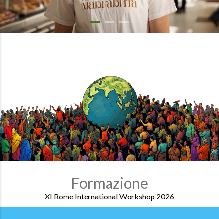
Formazione
XI Rome International Workshop 2026