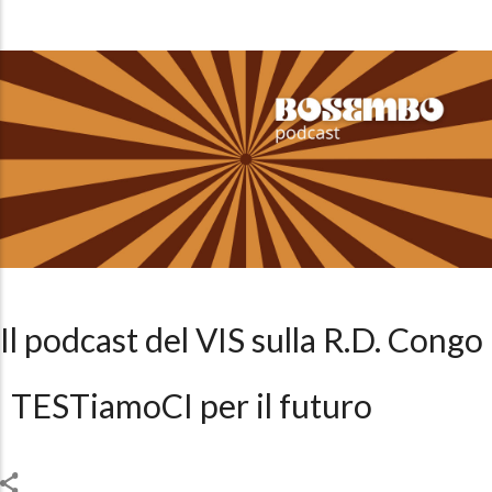
Il podcast del VIS sulla R.D. Congo
TESTiamoCI per il futuro