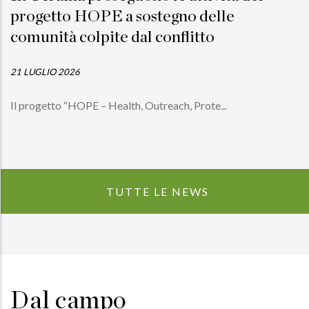
progetto HOPE a sostegno delle
comunità colpite dal conflitto
21 LUGLIO 2026
Il progetto “HOPE – Health, Outreach, Prote...
TUTTE LE NEWS
Dal campo