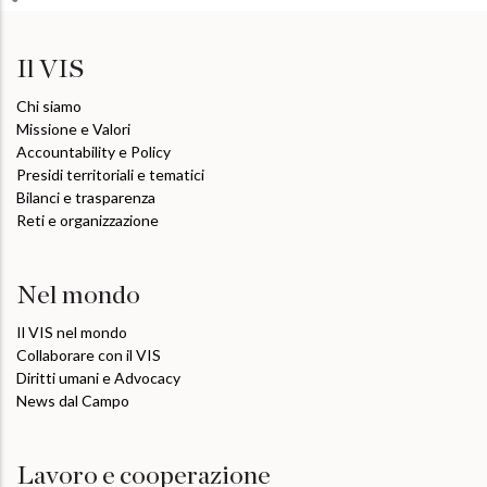
Il VIS
Chi siamo
Missione e Valori
Accountability e Policy
Presidi territoriali e tematici
Bilanci e trasparenza
Reti e organizzazione
Nel mondo
Il VIS nel mondo
Collaborare con il VIS
Diritti umani e Advocacy
News dal Campo
Lavoro e cooperazione