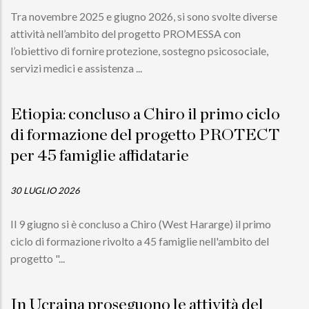
Tra novembre 2025 e giugno 2026, si sono svolte diverse
attività nell’ambito del progetto PROMESSA con
l’obiettivo di fornire protezione, sostegno psicosociale,
servizi medici e assistenza ...
Etiopia: concluso a Chiro il primo ciclo
di formazione del progetto PROTECT
per 45 famiglie affidatarie
30 LUGLIO 2026
Il 9 giugno si è concluso a Chiro (West Hararge) il primo
ciclo di formazione rivolto a 45 famiglie nell'ambito del
progetto "...
In Ucraina proseguono le attività del