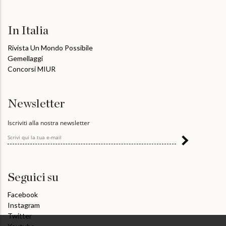
In Italia
Rivista Un Mondo Possibile
Gemellaggi
Concorsi MIUR
Newsletter
Iscriviti alla nostra newsletter
Seguici su
Facebook
Instagram
Twitter