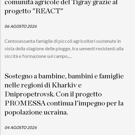
comunità agricole del Tigray grazie al
progetto "REACT"
06 AGOSTO 2026
Centosessanta famiglie di piccoli agricoltori sostenute in
vista della stagione delle piogge, tra sementi resistenti alla
siccità e formazione sul campo....
Sostegno a bambine, bambini e famiglie
nelle regioni di Kharkiv e
Dnipropetrovsk. Con il progetto
PROMESSA continua l’impegno per la
popolazione ucraina.
04 AGOSTO 2026