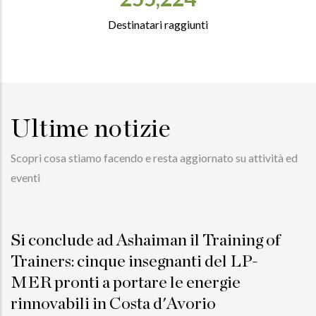
Destinatari raggiunti
Ultime notizie
Scopri cosa stiamo facendo e resta aggiornato su attività ed
eventi
Si conclude ad Ashaiman il Training of
Trainers: cinque insegnanti del LP-
MER pronti a portare le energie
rinnovabili in Costa d'Avorio