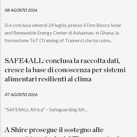
08 AGOSTO 2026
Si è conclusa venerdì 24 luglio, presso il Don Bosco Solar
and Renewable Energy Center di Ashaiman, in Ghana, la
formazione ToT (Training of Trainers) che ha coinv...
SAFE4ALL: conclusa la raccolta dati,
cresce la base di conoscenza per sistemi
alimentari resilienti al clima
07 AGOSTO 2026
"SAFE4ALL Africa" – Safeguarding Afr...
A Shire prosegue il sostegno alle