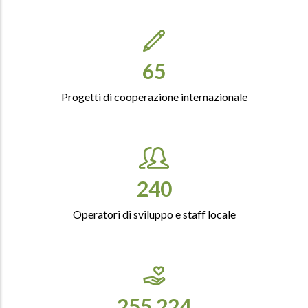
76
Progetti di cooperazione internazionale
282
Operatori di sviluppo e staff locale
300,000