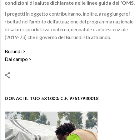
condizioni di salute dichiarate nelle linee guida dell'OMS
.
I progetti in oggetto contribuiranno, inoltre, a raggiungere i
risultati nell'ambito dell’attuazione del programma nazionale
di salute riproduttiva, materna, neonatale e adolescenziale
(2019-23) che il governo del Burundi sta attuando.
Burundi
Dal campo
DONACI IL TUO 5X1000: C.F. 97517930018