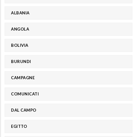
ALBANIA
ANGOLA
BOLIVIA
BURUNDI
CAMPAGNE
COMUNICATI
DAL CAMPO
EGITTO