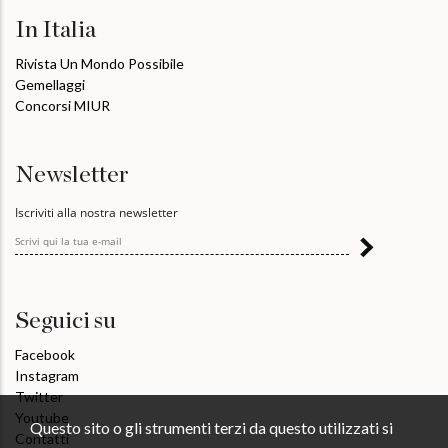
In Italia
Rivista Un Mondo Possibile
Gemellaggi
Concorsi MIUR
Newsletter
Iscriviti alla nostra newsletter
Seguici su
Facebook
Instagram
Twitter
Youtube
Questo sito o gli strumenti terzi da questo utilizzati si
Contatti