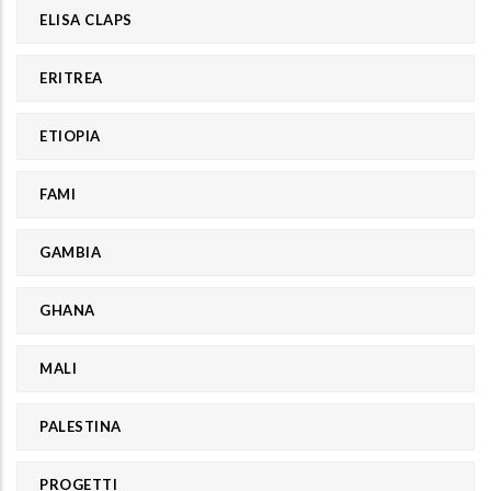
ELISA CLAPS
ERITREA
ETIOPIA
FAMI
GAMBIA
GHANA
MALI
PALESTINA
PROGETTI