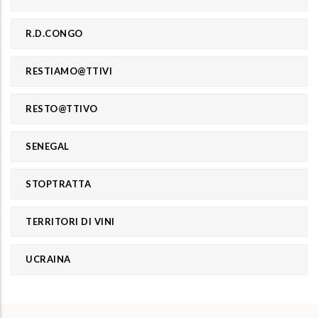
R.D.CONGO
RESTIAMO@TTIVI
RESTO@TTIVO
SENEGAL
STOPTRATTA
TERRITORI DI VINI
UCRAINA