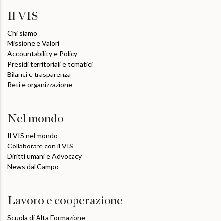
Il VIS
Chi siamo
Missione e Valori
Accountability e Policy
Presidi territoriali e tematici
Bilanci e trasparenza
Reti e organizzazione
Nel mondo
Il VIS nel mondo
Collaborare con il VIS
Diritti umani e Advocacy
News dal Campo
Lavoro e cooperazione
Scuola di Alta Formazione