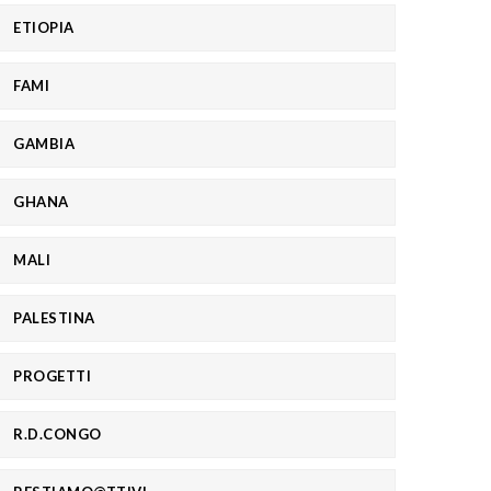
ETIOPIA
FAMI
GAMBIA
GHANA
MALI
PALESTINA
PROGETTI
R.D.CONGO