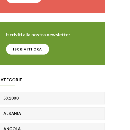
Iscriviti alla nostra newsletter
ISCRIVITI ORA
CATEGORIE
5X1000
ALBANIA
ANGOLA