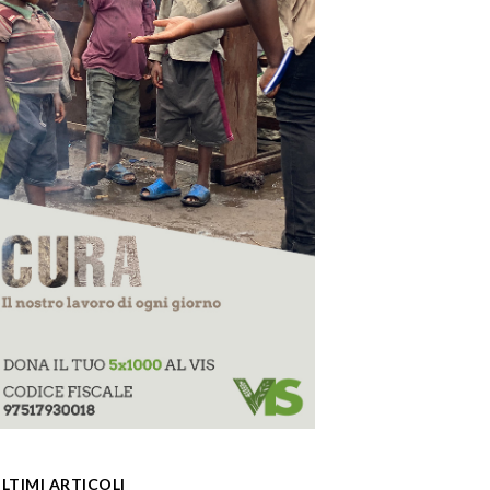
LTIMI ARTICOLI