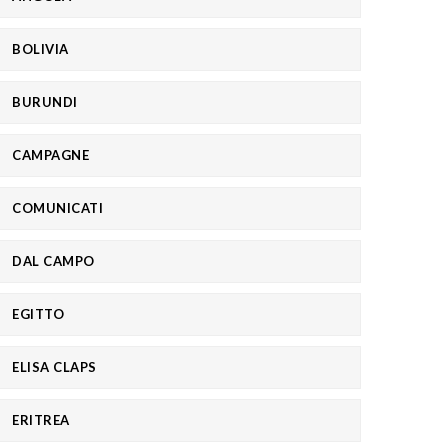
BOLIVIA
BURUNDI
CAMPAGNE
COMUNICATI
DAL CAMPO
EGITTO
ELISA CLAPS
ERITREA