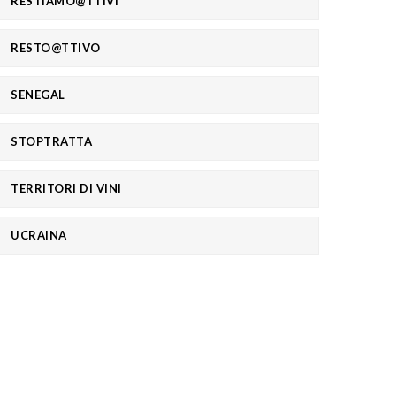
RESTIAMO@TTIVI
RESTO@TTIVO
SENEGAL
STOPTRATTA
TERRITORI DI VINI
UCRAINA