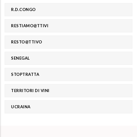
R.D.CONGO
RESTIAMO@TTIVI
RESTO@TTIVO
SENEGAL
STOPTRATTA
TERRITORI DI VINI
UCRAINA