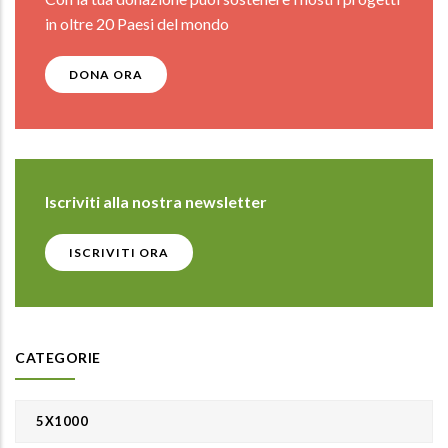
in oltre 20 Paesi del mondo
DONA ORA
Iscriviti alla nostra newsletter
ISCRIVITI ORA
CATEGORIE
5X1000