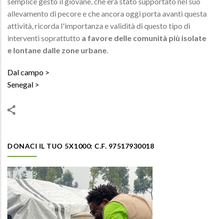
semplice gesto il giovane, che era stato supportato nel suo
allevamento di pecore e che ancora oggi porta avanti questa
attività, ricorda l'importanza e validità di questo tipo di
interventi soprattutto
a favore delle comunità più isolate
e lontane dalle zone urbane
.
Dal campo
Senegal
DONACI IL TUO 5X1000: C.F. 97517930018