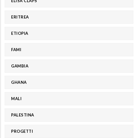
ELISA CLAPS
ERITREA
ETIOPIA
FAMI
GAMBIA
GHANA
MALI
PALESTINA
PROGETTI