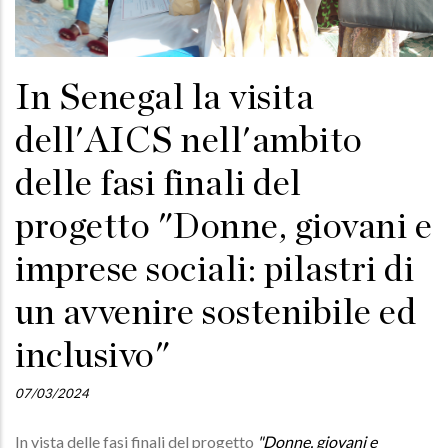
In Senegal la visita
dell'AICS nell'ambito
delle fasi finali del
progetto "Donne, giovani e
imprese sociali: pilastri di
un avvenire sostenibile ed
inclusivo"
07/03/2024
In vista delle fasi finali del progetto
"Donne, giovani e