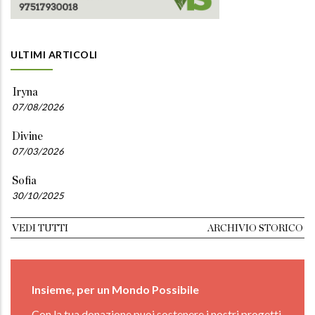
ULTIMI ARTICOLI
Iryna
07/08/2026
Divine
07/03/2026
Sofia
30/10/2025
VEDI TUTTI
ARCHIVIO STORICO
Insieme, per un Mondo Possibile
Con la tua donazione puoi sostenere i nostri progetti