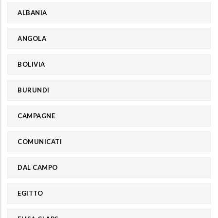
ALBANIA
ANGOLA
BOLIVIA
BURUNDI
CAMPAGNE
COMUNICATI
DAL CAMPO
EGITTO