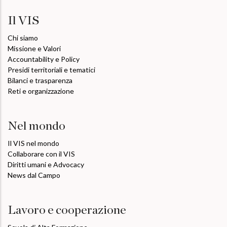
Il VIS
Chi siamo
Missione e Valori
Accountability e Policy
Presidi territoriali e tematici
Bilanci e trasparenza
Reti e organizzazione
Nel mondo
Il VIS nel mondo
Collaborare con il VIS
Diritti umani e Advocacy
News dal Campo
Lavoro e cooperazione