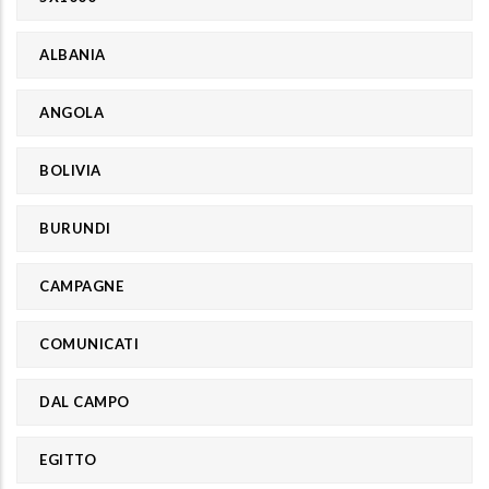
ALBANIA
ANGOLA
BOLIVIA
BURUNDI
CAMPAGNE
COMUNICATI
DAL CAMPO
EGITTO