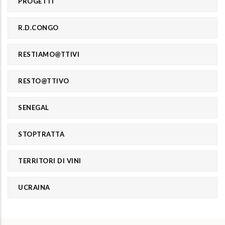
PROGETTI
R.D.CONGO
RESTIAMO@TTIVI
RESTO@TTIVO
SENEGAL
STOPTRATTA
TERRITORI DI VINI
UCRAINA