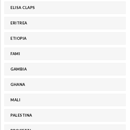
ELISA CLAPS
ERITREA
ETIOPIA
FAMI
GAMBIA
GHANA
MALI
PALESTINA