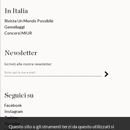
In Italia
Rivista Un Mondo Possibile
Gemellaggi
Concorsi MIUR
Newsletter
Iscriviti alla nostra newsletter
Seguici su
Facebook
Instagram
Twitter
Youtube
Questo sito o gli strumenti terzi da questo utilizzati si
Contatti