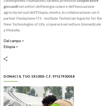
Development Foundation) saranno promosse
cooperative
giovanili
nei settori dell’energia solare e dell’innovazione
agricola nel sud dell’Etiopia, mentre, in collaborazione con il
partner Fondazione ITS - Institute Technician Superior for the
New Technologies of Life, si opererà nel settore biomedicale
a Mekelle.
Dal campo
Etiopia
DONACI IL TUO 5X1000: C.F. 97517930018