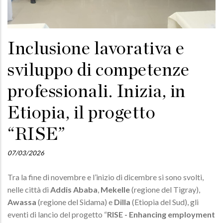
Inclusione lavorativa e
sviluppo di competenze
professionali. Inizia, in
Etiopia, il progetto
“RISE”
07/03/2026
Tra la fine di novembre e l’inizio di dicembre si sono svolti,
nelle città di
Addis Ababa
,
Mekelle
(regione del Tigray),
Awassa
(regione del Sidama) e
Dilla
(Etiopia del Sud), gli
eventi di lancio del progetto “
RISE - Enhancing employment