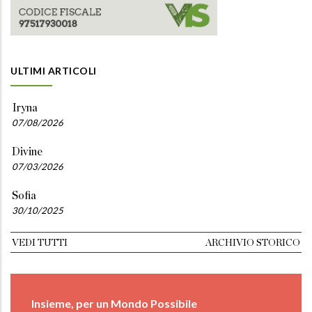
ULTIMI ARTICOLI
Iryna
07/08/2026
Divine
07/03/2026
Sofia
30/10/2025
VEDI TUTTI
ARCHIVIO STORICO
Insieme, per un Mondo Possibile