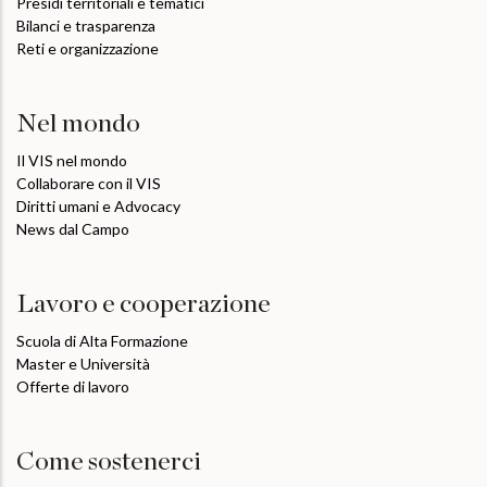
Presidi territoriali e tematici
Bilanci e trasparenza
Reti e organizzazione
Nel mondo
Il VIS nel mondo
Collaborare con il VIS
Diritti umani e Advocacy
News dal Campo
Lavoro e cooperazione
Scuola di Alta Formazione
Master e Università
Offerte di lavoro
Come sostenerci