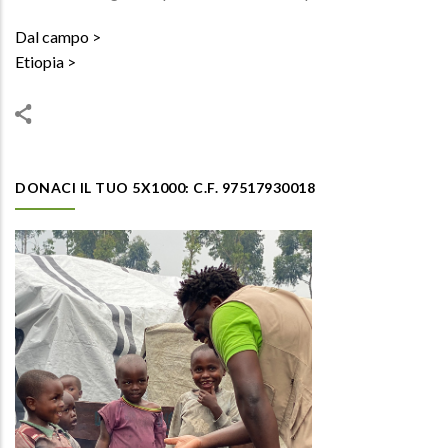
Dal campo
Etiopia
DONACI IL TUO 5X1000: C.F. 97517930018