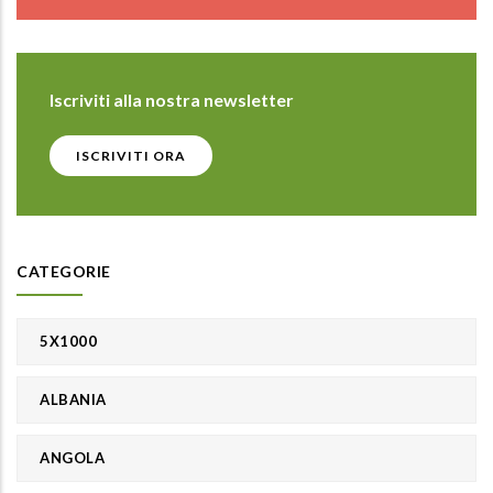
Iscriviti alla nostra newsletter
ISCRIVITI ORA
CATEGORIE
5X1000
ALBANIA
ANGOLA