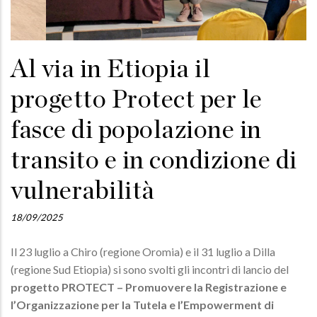
Al via in Etiopia il
progetto Protect per le
fasce di popolazione in
transito e in condizione di
vulnerabilità
18/09/2025
Il 23 luglio a Chiro (regione Oromia) e il 31 luglio a Dilla
(regione Sud Etiopia) si sono svolti gli incontri di lancio del
progetto PROTECT – Promuovere la Registrazione e
l’Organizzazione per la Tutela e l’Empowerment di