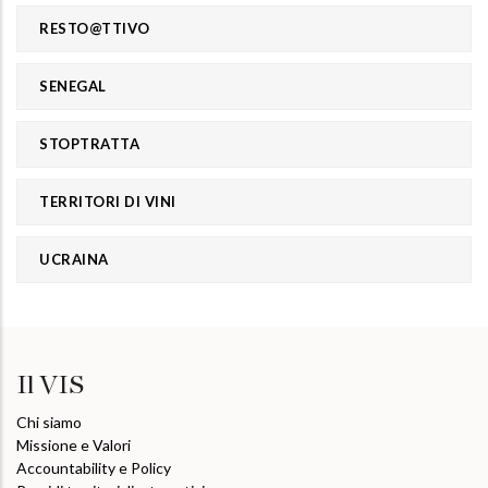
RESTO@TTIVO
SENEGAL
STOPTRATTA
TERRITORI DI VINI
UCRAINA
Il VIS
Chi siamo
Missione e Valori
Accountability e Policy