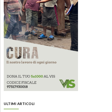
ULTIMI ARTICOLI