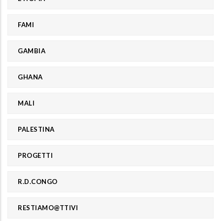
FAMI
GAMBIA
GHANA
MALI
PALESTINA
PROGETTI
R.D.CONGO
RESTIAMO@TTIVI