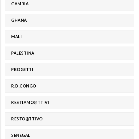
GAMBIA
GHANA
MALI
PALESTINA
PROGETTI
R.D.CONGO
RESTIAMO@TTIVI
RESTO@TTIVO
SENEGAL