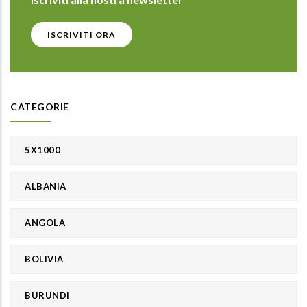
ISCRIVITI ORA
CATEGORIE
5X1000
ALBANIA
ANGOLA
BOLIVIA
BURUNDI