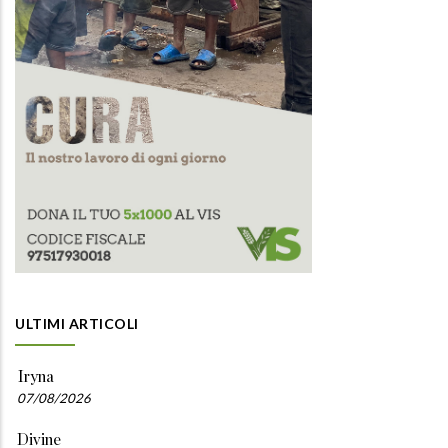
ULTIMI ARTICOLI
Iryna
07/08/2026
Divine