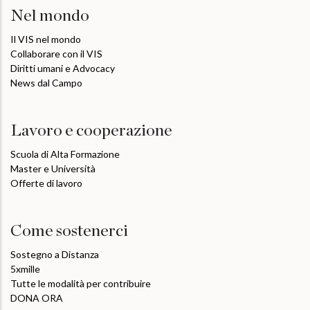
Nel mondo
Il VIS nel mondo
Collaborare con il VIS
Diritti umani e Advocacy
News dal Campo
Lavoro e cooperazione
Scuola di Alta Formazione
Master e Università
Offerte di lavoro
Come sostenerci
Sostegno a Distanza
5xmille
Tutte le modalità per contribuire
DONA ORA