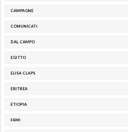
CAMPAGNE
COMUNICATI
DAL CAMPO
EGITTO
ELISA CLAPS
ERITREA
ETIOPIA
FAMI