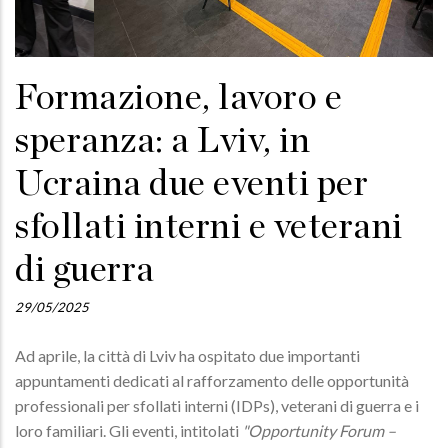
Formazione, lavoro e
speranza: a Lviv, in
Ucraina due eventi per
sfollati interni e veterani
di guerra
29/05/2025
Ad aprile, la città di Lviv ha ospitato due importanti
appuntamenti dedicati al rafforzamento delle opportunità
professionali per sfollati interni (IDPs), veterani di guerra e i
loro familiari. Gli eventi, intitolati
"Opportunity Forum –