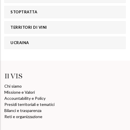
STOPTRATTA
TERRITORI DI VINI
UCRAINA
Il VIS
Chi siamo
Missione e Valori
Accountability e Policy
Presidi territoriali e tematici
Bilanci e trasparenza
Reti e organizzazione