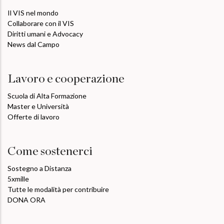
Il VIS nel mondo
Collaborare con il VIS
Diritti umani e Advocacy
News dal Campo
Lavoro e cooperazione
Scuola di Alta Formazione
Master e Università
Offerte di lavoro
Come sostenerci
Sostegno a Distanza
5xmille
Tutte le modalità per contribuire
DONA ORA