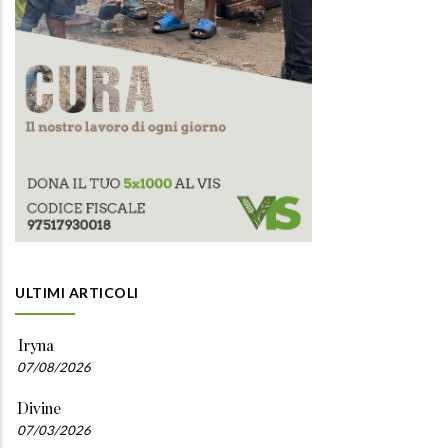
ULTIMI ARTICOLI
Iryna
07/08/2026
Divine
07/03/2026