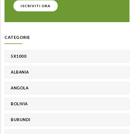
ISCRIVITI ORA
CATEGORIE
5X1000
ALBANIA
ANGOLA
BOLIVIA
BURUNDI