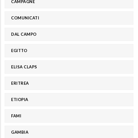
CAMPAGNE
COMUNICATI
DAL CAMPO
EGITTO
ELISA CLAPS
ERITREA
ETIOPIA
FAMI
GAMBIA