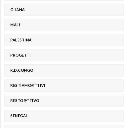
GHANA
MALI
PALESTINA
PROGETTI
R.D.CONGO
RESTIAMO@TTIVI
RESTO@TTIVO
SENEGAL