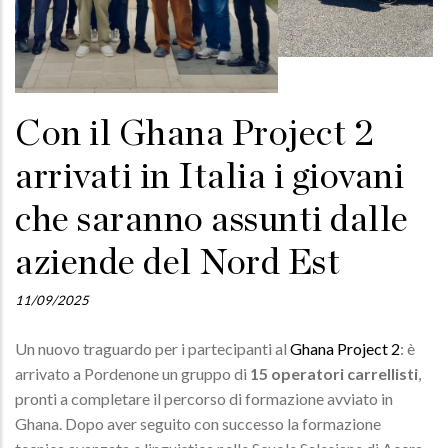
Con il Ghana Project 2
arrivati in Italia i giovani
che saranno assunti dalle
aziende del Nord Est
11/09/2025
Un nuovo traguardo per i partecipanti al
Ghana Project 2
: è
arrivato a Pordenone un gruppo di
15 operatori carrellisti
,
pronti a completare il percorso di formazione avviato in
Ghana. Dopo aver seguito con successo la formazione