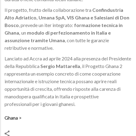
Il progetto, frutto della collaborazione tra
Confindustria
Alto Adriatico, Umana SpA, VIS Ghana e Salesiani di Don
Bosco
, prevede un iter integrato:
formazione tecnica in
Ghana,
un
modulo di perfezionamento in Italia e
assunzione tramite Umana
, con tutte le garanzie
retributive e normative.
Lanciato ad Accra ad aprile 2024 alla presenza del Presidente
della Repubblica
Sergio Mattarella
, il Progetto Ghana 2
rappresenta un esempio concreto di come cooperazione
internazionale e istruzione tecnica possano aprire reali
opportunità di crescita, offrendo risposte alla carenza di
manodopera qualificata in Italia e prospettive
professionali per i giovani ghanesi.
Ghana