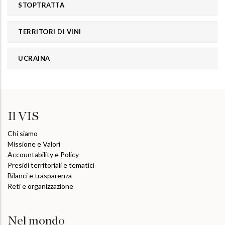
STOPTRATTA
TERRITORI DI VINI
UCRAINA
Il VIS
Chi siamo
Missione e Valori
Accountability e Policy
Presidi territoriali e tematici
Bilanci e trasparenza
Reti e organizzazione
Nel mondo