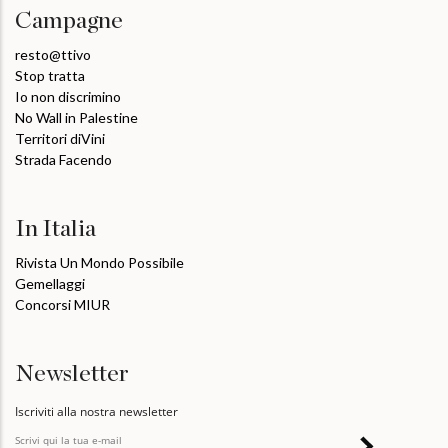
Campagne
resto@ttivo
Stop tratta
Io non discrimino
No Wall in Palestine
Territori diVini
Strada Facendo
In Italia
Rivista Un Mondo Possibile
Gemellaggi
Concorsi MIUR
Newsletter
Iscriviti alla nostra newsletter