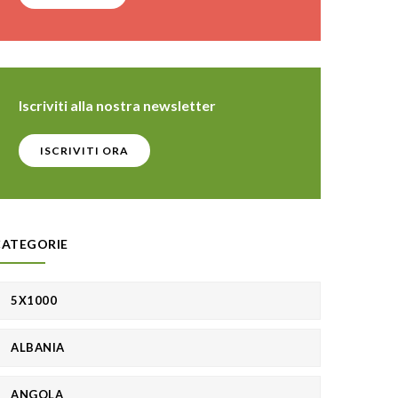
Iscriviti alla nostra newsletter
ISCRIVITI ORA
CATEGORIE
5X1000
ALBANIA
ANGOLA