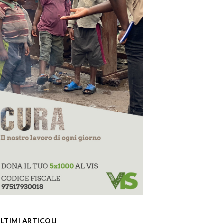
LTIMI ARTICOLI