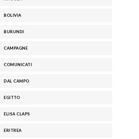
BOLIVIA
BURUNDI
CAMPAGNE
COMUNICATI
DAL CAMPO
EGITTO
ELISA CLAPS
ERITREA