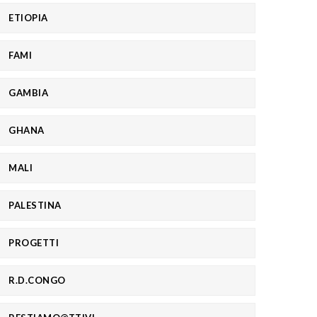
ETIOPIA
FAMI
GAMBIA
GHANA
MALI
PALESTINA
PROGETTI
R.D.CONGO