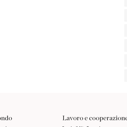
ondo
Lavoro e cooperazion