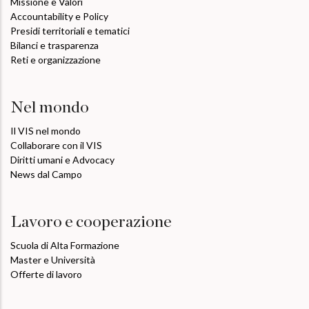
Missione e Valori
Accountability e Policy
Presidi territoriali e tematici
Bilanci e trasparenza
Reti e organizzazione
Nel mondo
Il VIS nel mondo
Collaborare con il VIS
Diritti umani e Advocacy
News dal Campo
Lavoro e cooperazione
Scuola di Alta Formazione
Master e Università
Offerte di lavoro