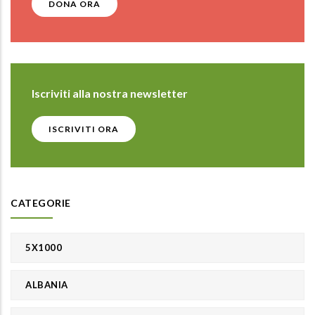
DONA ORA
Iscriviti alla nostra newsletter
ISCRIVITI ORA
CATEGORIE
5X1000
ALBANIA