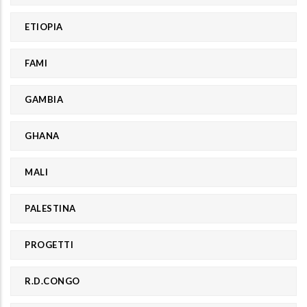
ETIOPIA
FAMI
GAMBIA
GHANA
MALI
PALESTINA
PROGETTI
R.D.CONGO