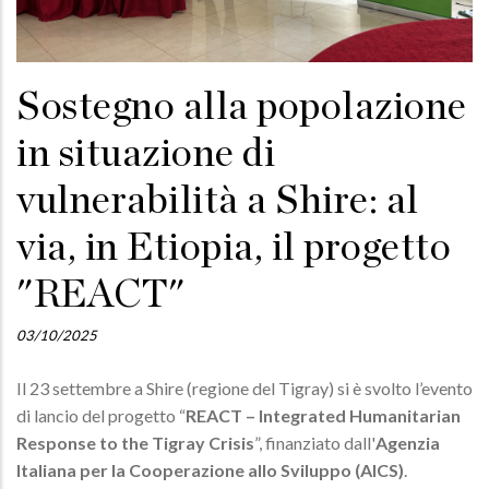
Sostegno alla popolazione
in situazione di
vulnerabilità a Shire: al
via, in Etiopia, il progetto
"REACT"
03/10/2025
Il 23 settembre a Shire (regione del Tigray) si è svolto l’evento
di lancio del progetto “
REACT – Integrated Humanitarian
Response to the Tigray Crisis
”, finanziato dall'
Agenzia
Italiana per la Cooperazione allo Sviluppo (AICS)
.