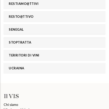
RESTIAMO@TTIVI
RESTO@TTIVO
SENEGAL
STOPTRATTA
TERRITORI DI VINI
UCRAINA
Il VIS
Chi siamo