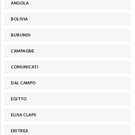
ANGOLA
BOLIVIA
BURUNDI
CAMPAGNE
COMUNICATI
DAL CAMPO
EGITTO
ELISA CLAPS
ERITREA