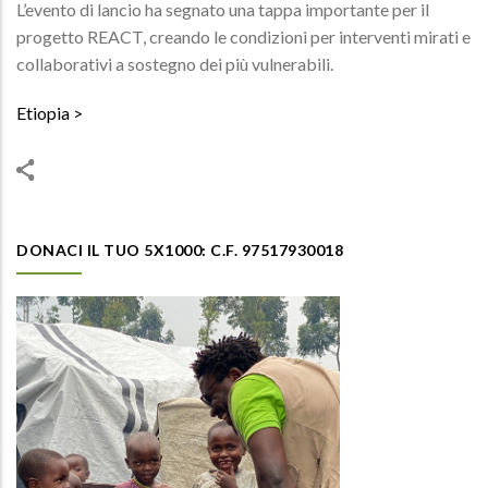
L’evento di lancio ha segnato una tappa importante per il
progetto REACT, creando le condizioni per interventi mirati e
collaborativi a sostegno dei più vulnerabili.
Etiopia
DONACI IL TUO 5X1000: C.F. 97517930018