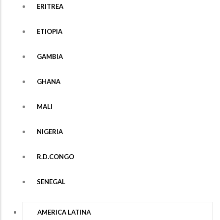
ERITREA
ETIOPIA
GAMBIA
GHANA
MALI
NIGERIA
R.D.CONGO
SENEGAL
AMERICA LATINA