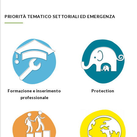
PRIORITÀ TEMATICO SETTORIALI ED EMERGENZA
Formazione e inserimento
Protection
professionale