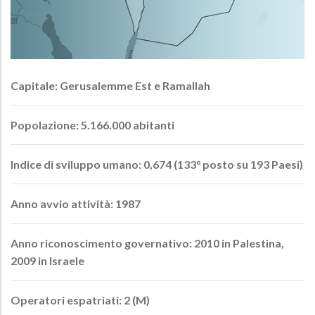
Capitale: Gerusalemme Est e Ramallah
Popolazione: 5.166.000 abitanti
Indice di sviluppo umano: 0,674 (133° posto su 193 Paesi)
Anno avvio attività: 1987
Anno riconoscimento governativo: 2010 in Palestina,
2009 in Israele
Operatori espatriati: 2 (M)