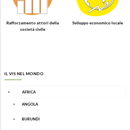
Rafforzamento attori della
Sviluppo economico locale
società civile
IL VIS NEL MONDO
AFRICA
ANGOLA
BURUNDI