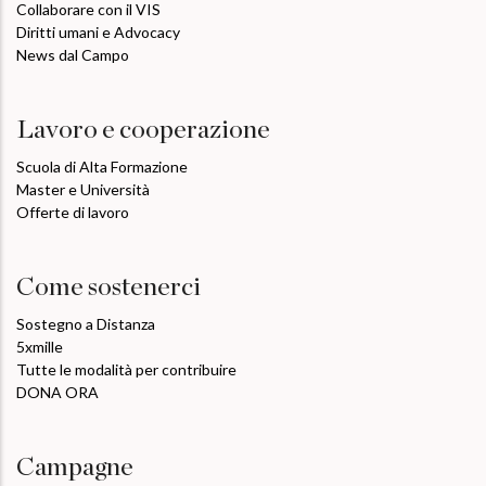
Collaborare con il VIS
Diritti umani e Advocacy
News dal Campo
Lavoro e cooperazione
Scuola di Alta Formazione
Master e Università
Offerte di lavoro
Come sostenerci
Sostegno a Distanza
5xmille
Tutte le modalità per contribuire
DONA ORA
Campagne