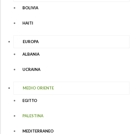
BOLIVIA
HAITI
EUROPA
ALBANIA
UCRAINA
MEDIO ORIENTE
EGITTO
PALESTINA
MEDITERRANEO