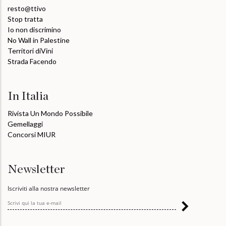
resto@ttivo
Stop tratta
Io non discrimino
No Wall in Palestine
Territori diVini
Strada Facendo
In Italia
Rivista Un Mondo Possibile
Gemellaggi
Concorsi MIUR
Newsletter
Iscriviti alla nostra newsletter