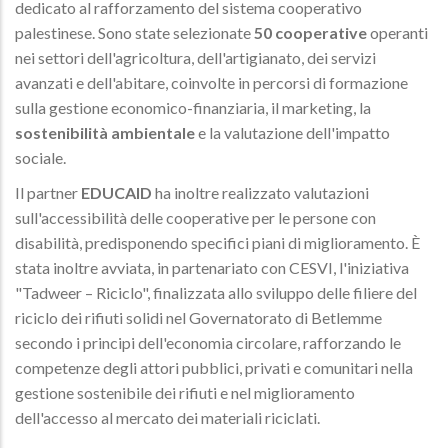
dedicato al rafforzamento del sistema cooperativo
palestinese. Sono state selezionate
50 cooperative
operanti
nei settori dell'agricoltura, dell'artigianato, dei servizi
avanzati e dell'abitare, coinvolte in percorsi di formazione
sulla gestione economico-finanziaria, il marketing, la
sostenibilità ambientale
e la valutazione dell'impatto
sociale.
Il partner
EDUCAID
ha inoltre realizzato valutazioni
sull'accessibilità delle cooperative per le persone con
disabilità, predisponendo specifici piani di miglioramento. È
stata inoltre avviata, in partenariato con CESVI, l'iniziativa
"Tadweer – Riciclo", finalizzata allo sviluppo delle filiere del
riciclo dei rifiuti solidi nel Governatorato di Betlemme
secondo i principi dell'economia circolare, rafforzando le
competenze degli attori pubblici, privati e comunitari nella
gestione sostenibile dei rifiuti e nel miglioramento
dell'accesso al mercato dei materiali riciclati.